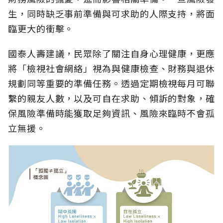
生，同時缺乏事前準備與可求助的人際支持，將面
臨更大的衝擊。
國泰人壽建議，民眾除了關注自身心理健康，更應
將「檢視社會網絡」視為與健康檢查、財務與退休
規劃同等重要的準備任務。透過定期檢視每月可聯
繫的親友人數，以及可自在求助、傾訴的對象，確
保風險準備時能獲取足夠資訊、風險來臨時不會孤
立無援。