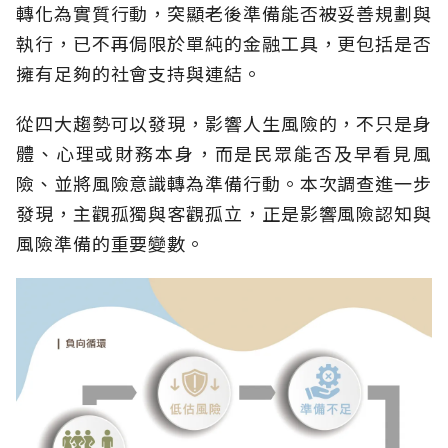
轉化為實質行動，突顯老後準備能否被妥善規劃與
執行，已不再侷限於單純的金融工具，更包括是否
擁有足夠的社會支持與連結。
從四大趨勢可以發現，影響人生風險的，不只是身
體、心理或財務本身，而是民眾能否及早看見風
險、並將風險意識轉為準備行動。本次調查進一步
發現，主觀孤獨與客觀孤立，正是影響風險認知與
風險準備的重要變數。