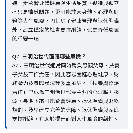
進一步影響身體健康與生活品質。孤獨與孤立
不只是情感問題，更可能放大身體、心理與財
務等人生風險，因此除了健康管理與退休準備
外，建立穩定的社會支持網絡，也是降低風險
的重要一環。
Q7. 三明治世代面臨哪些風險？
A7：三明治世代通常同時肩負照顧父母、扶養
子女及工作責任，因此容易面臨心理健康、財
務壓力及身體狀況等多重風險。「扶養與照護
責任」已成為三明治世代最主要的心理壓力來
源，長期下來可能影響健康、退休準備與財務
規劃。及早建立完善的保障、退休準備與家庭
支持網絡，有助於提升面對人生風險的韌性。