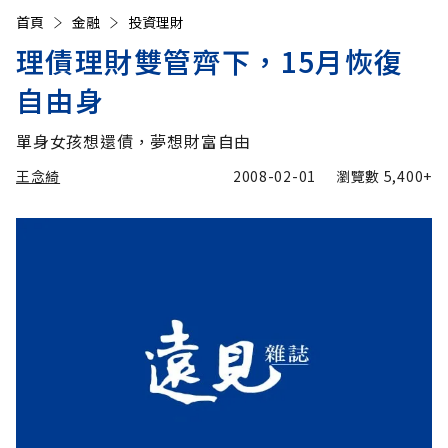
首頁
金融
投資理財
理債理財雙管齊下，15月恢復
自由身
單身女孩想還債，夢想財富自由
王念綺
2008-02-01
瀏覽數
5,400+