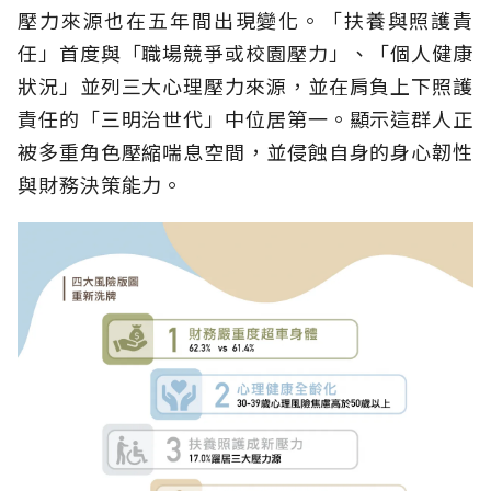
壓力來源也在五年間出現變化。「扶養與照護責
任」首度與「職場競爭或校園壓力」、「個人健康
狀況」並列三大心理壓力來源，並在肩負上下照護
責任的「三明治世代」中位居第一。顯示這群人正
被多重角色壓縮喘息空間，並侵蝕自身的身心韌性
與財務決策能力。