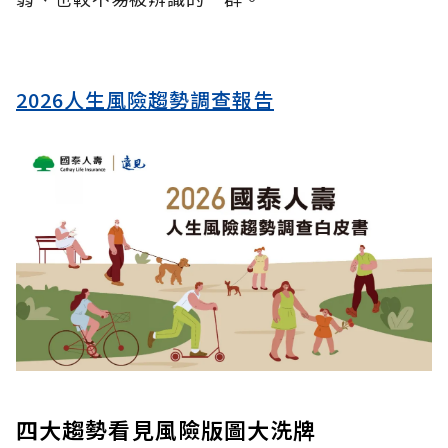
2026人生風險趨勢調查報告
四大趨勢看見風險版圖大洗牌