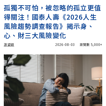
孤獨不可怕，被忽略的孤立更值
得關注！國泰人壽《2026人生
風險趨勢調查報告》揭示身、
心、財三大風險變化
游姿穎
2026-08-03
瀏覽數
5,000+