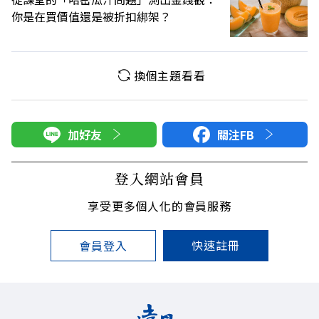
你是在買價值還是被折扣綁架？
換個主題看看
加好友
關注FB
登入網站會員
享受更多個人化的會員服務
快速註冊
會員登入