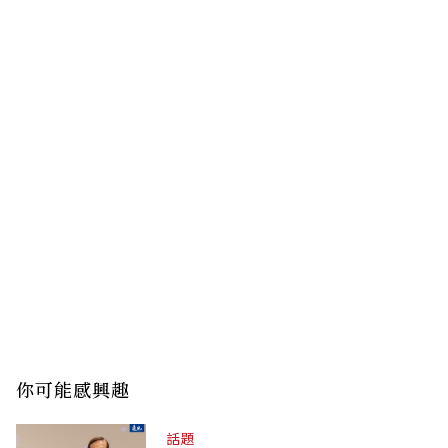
你可能感興趣
話題