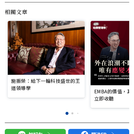
相關文章
施振榮：給下一輪科技盛世的王
道領導學
EMBA的價值，
立即收聽