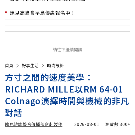
遠見高峰會早鳥優惠報名中！
請往下繼續閱讀
首頁
好享生活
時尚設計
方寸之間的速度美學：
RICHARD MILLE以RM 64-01
Colnago演繹時間與機械的非凡
對話
遠見雜誌整合傳播部企劃製作
2026-08-01
瀏覽數
300+