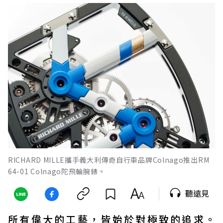
RICHARD MILLE攜手義大利傳奇自行車品牌Colnago推出RM
64-01 Colnago陀飛輪腕錶。
聽遠見
所有偉大的工藝，皆始於對極致的追求。