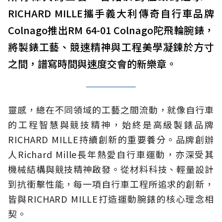
RICHARD MILLE攜手義大利傳奇自行車品牌
Colnago推出RM 64-01 Colnago陀飛輪腕錶，
將製錶工藝、競速精神與工程美學凝鍊於方寸
之間，譜寫時間與速度交會的新樂章。
靈感，總在不同領域的工藝之間流動，就像自行車
的工程智慧與競技精神，始終是高級製錶品牌
RICHARD MILLE持續創新的重要養分。品牌創辦
人Richard Mille長年熱愛自行車運動，亦深受其
機械結構與競技精神啟發。從材料科技、輕量設計
到抗衝擊性能，每一項自行車工程所追求的創新，
皆與RICHARD MILLE打造運動腕錶的核心理念相
契。