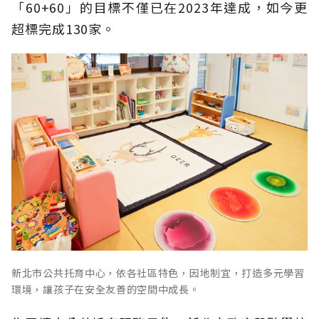
「60+60」的目標不僅已在2023年達成，如今更
超標完成130家。
新北市公共托育中心，依各社區特色，因地制宜，打造多元學習
環境，讓孩子在安全友善的空間中成長。