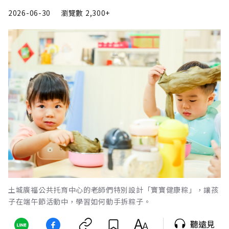
2026-06-30
瀏覽數
2,300+
土城廣福公共托育中心的老師們特別設計「寶寶健康粽」，讓孩
子在端午節活動中，學習如何動手拆粽子。
聽遠見