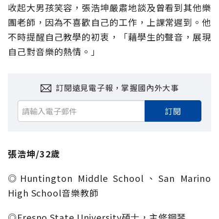
收起大男孩笑容，張浩坤嚴肅地談及曾看到其他樂
團老師，因為不喜歡自己的工作，上課常遲到。他
不時提醒自己教學的初衷，「藉學生的聲音，展現
自己對音樂的熱情。」
訂閱遠見電子報，掌握國內外大事
訂閱
張浩坤/32歲
◎Huntington Middle School、San Marino
High School音樂教師
◎Fresno State University碩士，主修鋼琴