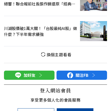
絕響！聯合報前社長張作錦還原「經典名
言」由來
川湖股價破1萬大關！「台股最純AI股」做
什麼？下半年需求續強
換個主題看看
加好友
關注FB
登入網站會員
享受更多個人化的會員服務