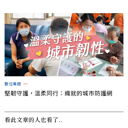
數位專題
堅韌守護，溫柔同行：織就的城市防護網
看此文章的人也看了..