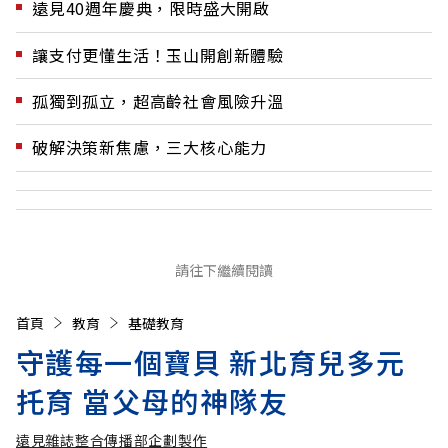
遠見40週年慶典，限時盛大開啟
讓支付更懂生活！玉山開創新體驗
孤獨到孤立，超高齡社會風險升溫
破解決策新焦慮，三大核心能力
請往下繼續閱讀
首頁
教育
基礎教育
守護每一個寶貝 新北育兒多元
托育 當父母的神隊友
遠見雜誌整合傳播部企劃製作