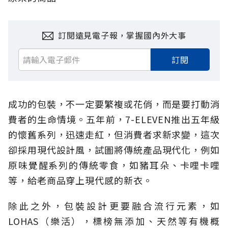
訂閱遠見電子報，掌握國內外大事
訂閱
成功的包裝，不一定要繁複或花俏，而是要打動消
費者的生命情境。五年前，7-ELEVEN推出五年級
的懷舊系列，迅速走紅，但消費者求新求變，這次
卻採用現代設計風，試圖將傳統產品現代化，例如
原味覺醒系列的傳統零食，如豬耳朵、卡哩卡哩
等，給老商品穿上現代感的新衣。
除此之外，包裝設計更要融合流行元素，如
LOHAS（樂活），標榜無添加、天然等有機概