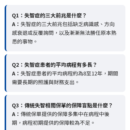
Q1：失智症的三大前兆是什麼？
A：
失智症的三大前兆包括缺乏病識感、方向
感衰退或反覆詢問，以及漸漸無法勝任原本熟
悉的事物。
Q2：
失智症患者的平均病程有多長？
A：
失智症患者的平均病程約為8至12年，期間
需要長期的照護與財務支出。
Q3：
傳統失智相關保單的保障盲點是什麼？
A：
傳統保單提供的保障多集中在病程中後
期，病程初期提供的保障較為不足。