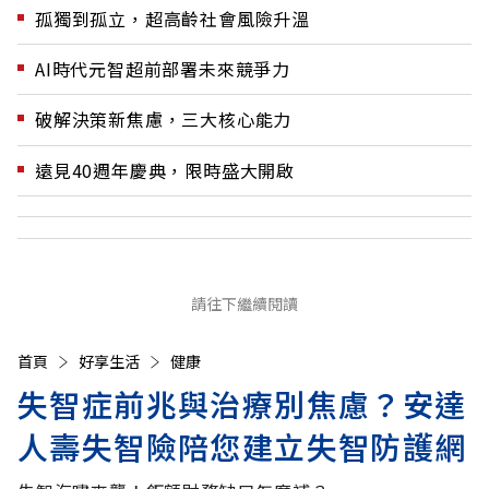
孤獨到孤立，超高齡社會風險升溫
AI時代元智超前部署未來競爭力
破解決策新焦慮，三大核心能力
遠見40週年慶典，限時盛大開啟
請往下繼續閱讀
首頁
好享生活
健康
失智症前兆與治療別焦慮？安達
人壽失智險陪您建立失智防護網