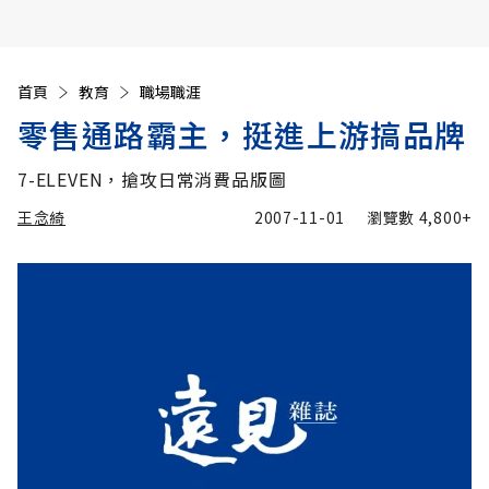
首頁
教育
職場職涯
零售通路霸主，挺進上游搞品牌
7-ELEVEN，搶攻日常消費品版圖
王念綺
2007-11-01
瀏覽數
4,800+