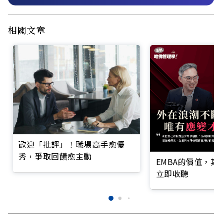
相關文章
歡迎「批評」！職場高手愈優
秀，爭取回饋愈主動
EMBA的價值，
立即收聽