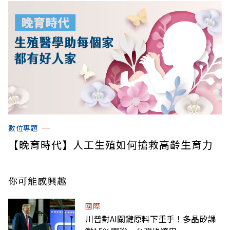
數位專題
【晚育時代】人工生殖如何搶救高齡生育力
你可能感興趣
國際
川普對AI關鍵原料下重手！多晶矽課