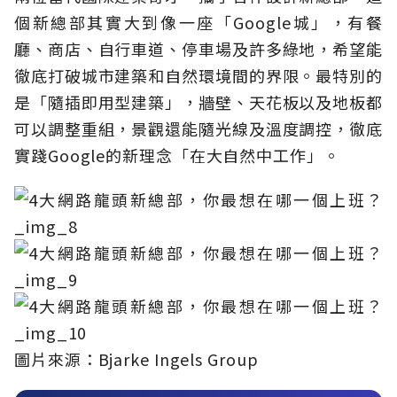
個新總部其實大到像一座「Google城」，有餐
廳、商店、自行車道、停車場及許多綠地，希望能
徹底打破城市建築和自然環境間的界限。最特別的
是「隨插即用型建築」，牆壁、天花板以及地板都
可以調整重組，景觀還能隨光線及溫度調控，徹底
實踐Google的新理念「在大自然中工作」。
圖片來源：Bjarke Ingels Group