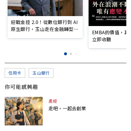
迎戰金控 2.0！從數位銀行到 AI
原生銀行，玉山走在金融轉型最
EMBA的價值，
前線
立即收聽
信用卡
玉山銀行
你可能感興趣
產經
走吧，一起去創業