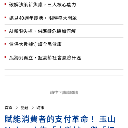
破解決策新焦慮，三大核心能力
遠見40週年慶典，限時盛大開啟
AI權限失控，供應鏈危機如何解
健保大數據守護全民健康
孤獨到孤立，超高齡社會風險升溫
請往下繼續閱讀
首頁
話題
時事
賦能消費者的支付革命！ 玉山