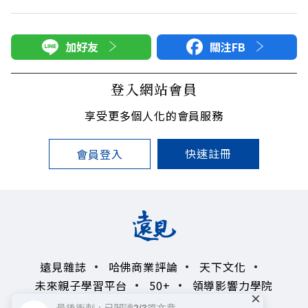
加好友
關注FB
登入網站會員
享受更多個人化的會員服務
快速註冊
會員登入
遠見雜誌
哈佛商業評論
天下文化
未來親子學習平台
50+
領導影響力學院
×