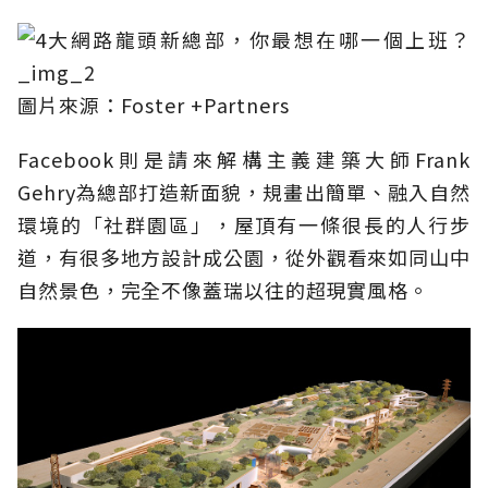
圖片來源：Foster +Partners
Facebook則是請來解構主義建築大師Frank
Gehry為總部打造新面貌，規畫出簡單、融入自然
環境的「社群園區」，屋頂有一條很長的人行步
道，有很多地方設計成公園，從外觀看來如同山中
自然景色，完全不像蓋瑞以往的超現實風格。