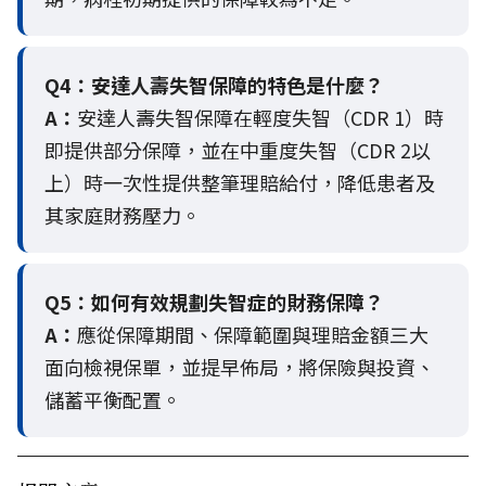
Q4：
安達人壽失智保障的特色是什麼？
A：
安達人壽失智保障在輕度失智（CDR 1）時
即提供部分保障，並在中重度失智（CDR 2以
上）時一次性提供整筆理賠給付，降低患者及
其家庭財務壓力。
Q5：
如何有效規劃失智症的財務保障？
A：
應從保障期間、保障範圍與理賠金額三大
面向檢視保單，並提早佈局，將保險與投資、
儲蓄平衡配置。