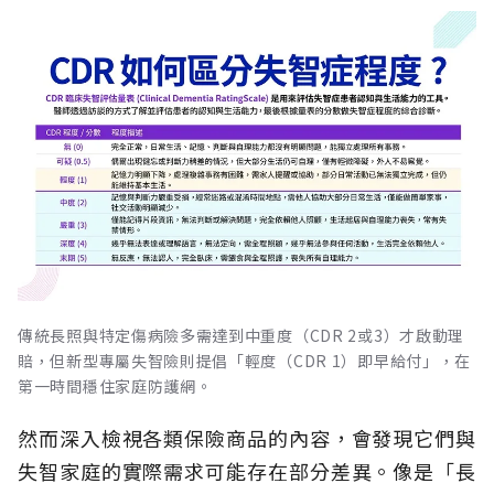
傳統長照與特定傷病險多需達到中重度（CDR 2或3）才啟動理
賠，但新型專屬失智險則提倡「輕度（CDR 1）即早給付」，在
第一時間穩住家庭防護網。
然而深入檢視各類保險商品的內容，會發現它們與
失智家庭的實際需求可能存在部分差異。像是「長