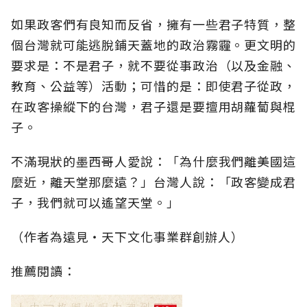
如果政客們有良知而反省，擁有一些君子特質，整
個台灣就可能逃脫鋪天蓋地的政治霧霾。更文明的
要求是：不是君子，就不要從事政治（以及金融、
教育、公益等）活動；可惜的是：即使君子從政，
在政客操縱下的台灣，君子還是要擅用胡蘿蔔與棍
子。
不滿現狀的墨西哥人愛說：「為什麼我們離美國這
麼近，離天堂那麼遠？」台灣人說：「政客變成君
子，我們就可以遙望天堂。」
（作者為遠見‧天下文化事業群創辦人）
推薦閱讀：