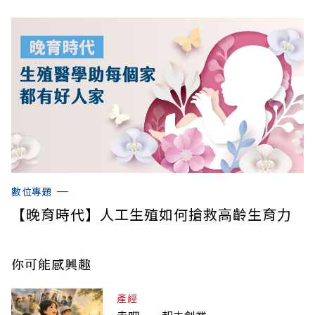
數位專題
【晚育時代】人工生殖如何搶救高齡生育力
你可能感興趣
產經