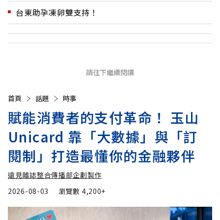
台東助孕凍卵雙支持！
請往下繼續閱讀
首頁
話題
時事
賦能消費者的支付革命！ 玉山
Unicard 靠「大數據」與「訂
閱制」打造最懂你的金融夥伴
遠見雜誌整合傳播部企劃製作
2026-08-03
瀏覽數
4,200+