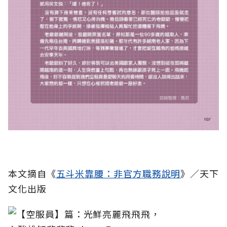
本文摘自《
五斗米靠腰：非官方職務說明
》／天下
文化出版