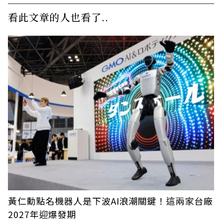
看此文章的人也看了..
黃仁勳點名機器人是下波AI浪潮關鍵！這兩家台廠
2027年迎爆發期