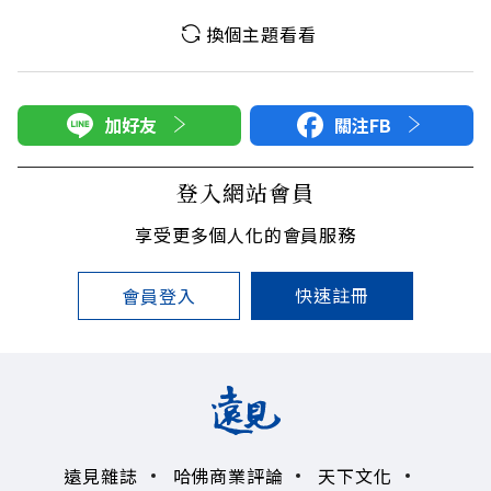
換個主題看看
加好友
關注FB
登入網站會員
享受更多個人化的會員服務
快速註冊
會員登入
遠見雜誌
哈佛商業評論
天下文化