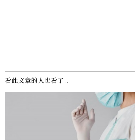
看此文章的人也看了..