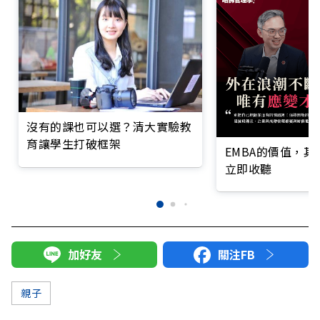
沒有的課也可以選？清大實驗教
育讓學生打破框架
EMBA的價值，
立即收聽
加好友
關注FB
親子