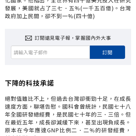
發展，美國就占了三七．五%(一千五百億)。台灣
政府加上民間，卻不到一%(四十億)
訂閱遠見電子報，掌握國內外大事
訂閱
下降的科技承諾
絕對值雖比不上，但過去台灣卻衝勁十足，在成長
速度方面，聊堪告慰。國科會曾統計，民國七十八
年全國研發總經費，是民國七十年的三．三倍。但
在最近五年，成長卻減緩下來，甚至出現負成長。
原本在今年應達GNP比例二．二%的研發經費，