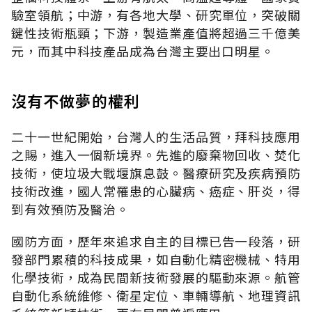
驗室領航；中游，有各地大學、研究單位，突破關
鍵性技術瓶頸；下游，製造業產值將超過三千億美
元，而其中科技產品成為台灣主要出口明星。
沒有不做夢的權利
二十一世紀開始，台灣人的生活品質，拜科技應用
之賜，進入一個新境界。先進的廢棄物回收、焚化
技術，使垃圾大戰堰旗息鼓。醫療研究及疾病預防
技術改進，國人常罹患的心臟病、癌症、肝炎，得
到有效預防及醫治。
國防方面，歷年來追求自主的目標已告一段落，研
發部門累積的科技成果，如自動化精密機械、特用
化學技術，成為民間新技術發展的驅動來源。航管
自動化系統維修、衛星定位、車輛導航、地理資訊