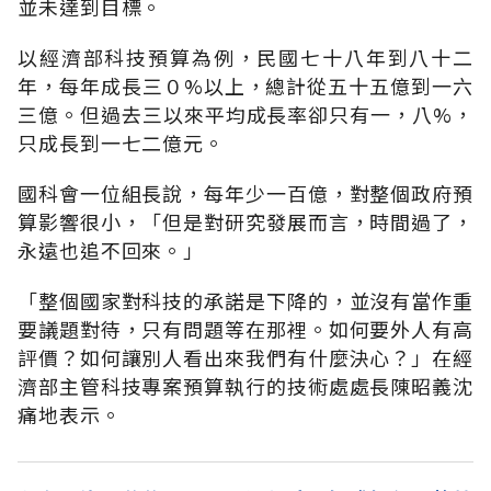
並未達到目標。
以經濟部科技預算為例，民國七十八年到八十二
年，每年成長三０%以上，總計從五十五億到一六
三億。但過去三以來平均成長率卻只有一，八%，
只成長到一七二億元。
國科會一位組長說，每年少一百億，對整個政府預
算影響很小，「但是對研究發展而言，時間過了，
永遠也追不回來。」
「整個國家對科技的承諾是下降的，並沒有當作重
要議題對待，只有問題等在那裡。如何要外人有高
評價？如何讓別人看出來我們有什麼決心？」在經
濟部主管科技專案預算執行的技術處處長陳昭義沈
痛地表示。