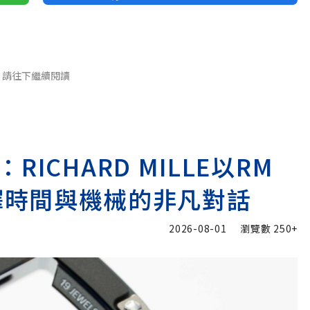
請往下繼續閱讀
ICHARD MILLE以RM
go演繹時間與機械的非凡對話
2026-08-01
瀏覽數
250+
加入追蹤