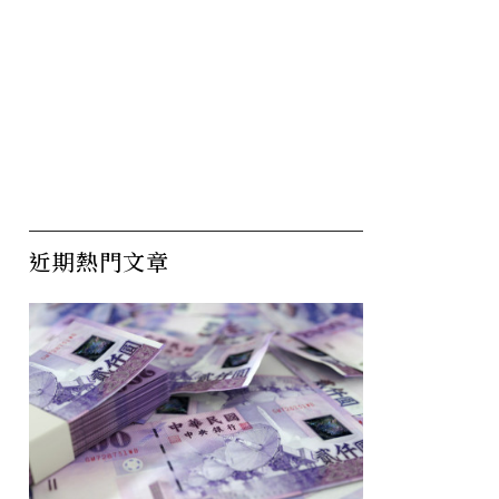
近期熱門文章