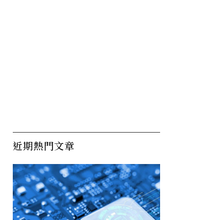
近期熱門文章