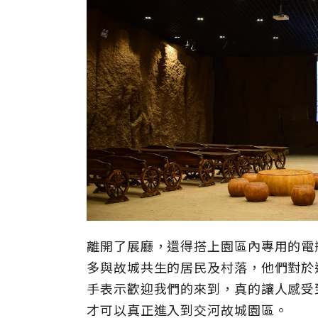
離開了展廳，還得搭上園區內專用的電
多與故城共生的居民及村落，他們對於
手表示歡迎我們的來到，真的讓人感受
才可以真正進入到交河故城園區。