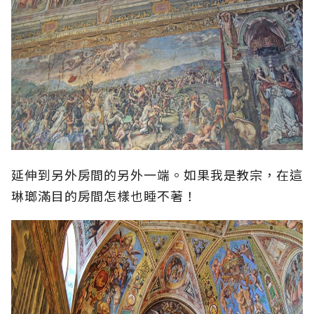
延伸到另外房間的另外一端。如果我是教宗，在這
琳瑯滿目的房間怎樣也睡不著！