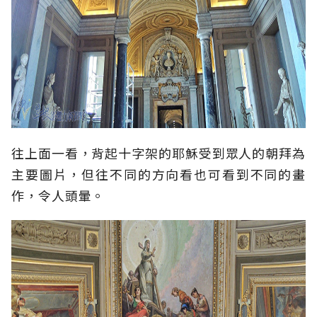
往上面一看，背起十字架的耶穌受到眾人的朝拜為
主要圖片，但往不同的方向看也可看到不同的畫
作，令人頭暈。