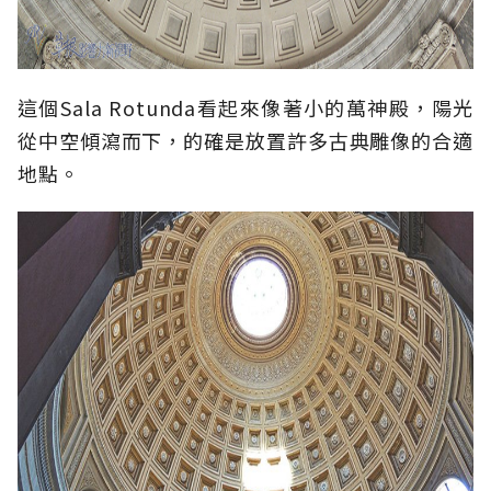
這個Sala Rotunda看起來像著小的萬神殿，陽光
從中空傾瀉而下，的確是放置許多古典雕像的合適
地點。