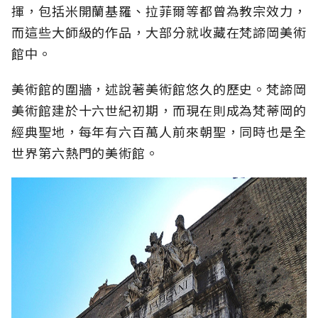
揮，包括米開蘭基羅、拉菲爾等都曾為教宗效力，
而這些大師級的作品，大部分就收藏在梵諦岡美術
館中。
美術館的圍牆，述說著美術館悠久的歷史。梵諦岡
美術館建於十六世紀初期，而現在則成為梵蒂岡的
經典聖地，每年有六百萬人前來朝聖，同時也是全
世界第六熱門的美術館。