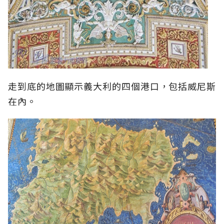
走到底的地圖顯示義大利的四個港口，包括威尼斯
在內。