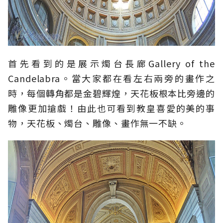
首先看到的是展示燭台長廊Gallery of the
Candelabra。當大家都在看左右兩旁的畫作之
時，每個轉角都是金碧輝煌，天花板根本比旁邊的
雕像更加搶戲！由此也可看到教皇喜愛的美的事
物，天花板、燭台、雕像、畫作無一不缺。