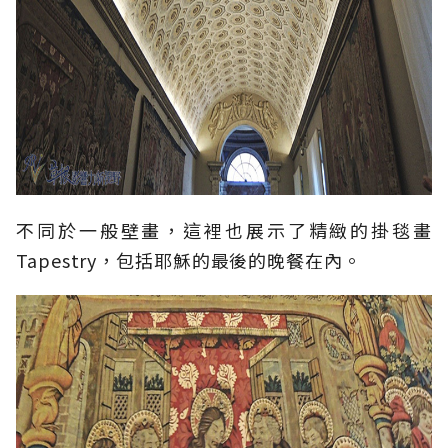
不同於一般壁畫，這裡也展示了精緻的掛毯畫
Tapestry，包括耶穌的最後的晚餐在內。