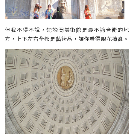
但我不得不說，梵諦岡美術館是最不適合衝的地
方，上下左右全都是藝術品，讓你看得眼花撩亂。