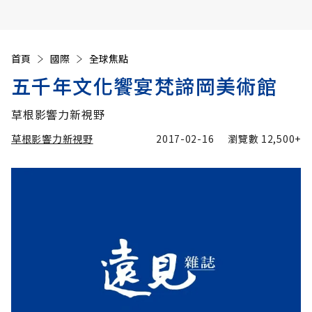
首頁
國際
全球焦點
五千年文化饗宴梵諦岡美術館
草根影響力新視野
草根影響力新視野
2017-02-16
瀏覽數
12,500+