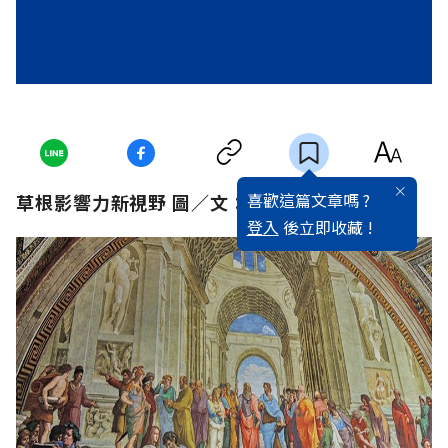
喜歡這篇文章嗎 ?
草根影響力新視野 圖／文：Dr. Phoebe
登入
後立即收藏 !