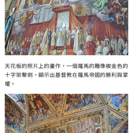
天花板的照片上的畫作，一個羅馬的雕像被金色的
十字架擊倒，顯示出基督教在羅馬帝國的勝利與掌
權。