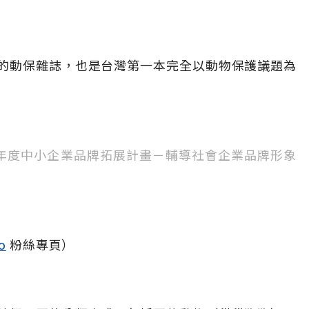
的動保雜誌，也是台灣第一本完全以動物保護議題為
4年度中小企業品牌拓展計畫－輔導社會企業品牌形象
o
粉絲專頁）