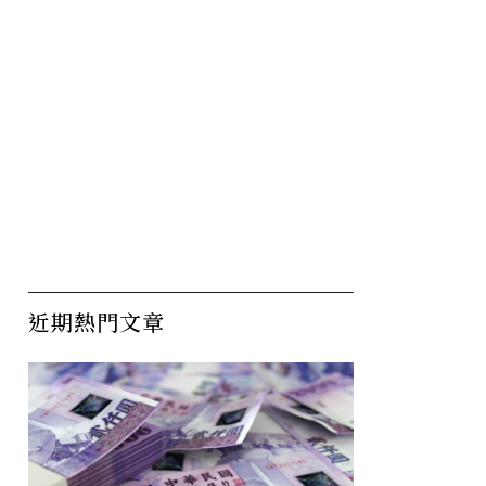
近期熱門文章