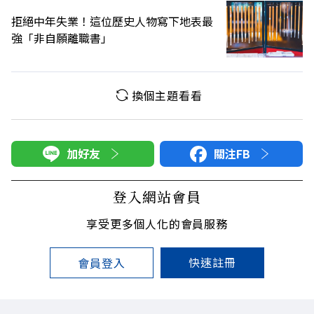
拒絕中年失業！這位歷史人物寫下地表最
強「非自願離職書」
換個主題看看
加好友
關注FB
登入網站會員
享受更多個人化的會員服務
快速註冊
會員登入