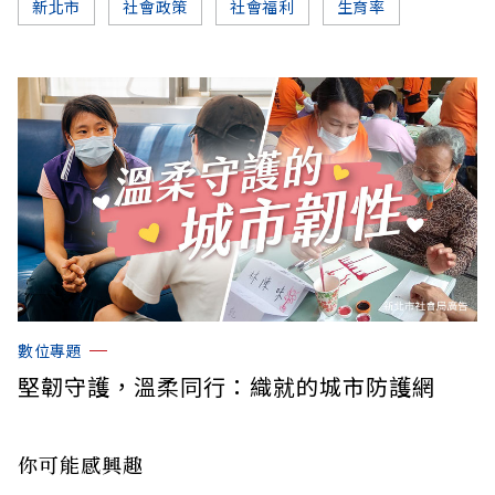
新北市
社會政策
社會福利
生育率
數位專題
堅韌守護，溫柔同行：織就的城市防護網
你可能感興趣