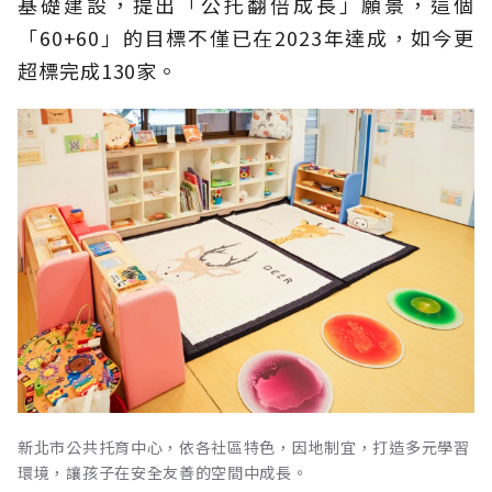
基礎建設，提出「公托翻倍成長」願景，這個
「60+60」的目標不僅已在2023年達成，如今更
超標完成130家。
新北市公共托育中心，依各社區特色，因地制宜，打造多元學習
環境，讓孩子在安全友善的空間中成長。