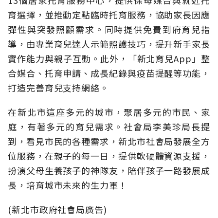
育選擇，並推動定點臨時托育服務，協助家長因應
彈性與突發照顧需求。同時提供免費到府育兒指
導，由專業育兒達人示範照護技巧，提升新手家長
實作能力與親子互動。此外，「新北育兒App」整
合媒合、托育申請、成長紀錄與疫苗提醒等功能，
打造完善育兒支持網絡。
在新北市這座多元的城市，聚居多元的市民、家
庭，有著多元的育兒需求。社會局李美珍局長提
到，看見市民的各種需求，新北市社會局發展全方
位服務，在親子的每一日，提供軟硬體資源支援，
扮演父母生養孩子的神隊友，陪伴孩子一路發展成
長，培育城市未來的生力軍！
(新北市政府社會局廣告)