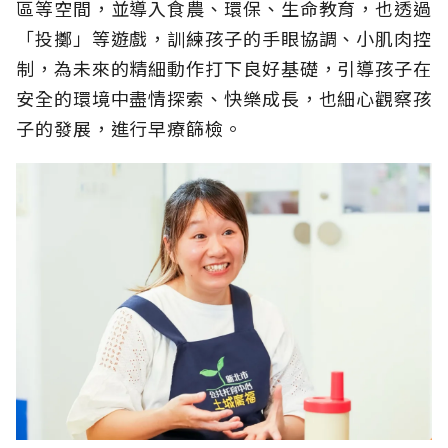
區等空間，並導入食農、環保、生命教育，也透過
「投擲」等遊戲，訓練孩子的手眼協調、小肌肉控
制，為未來的精細動作打下良好基礎，引導孩子在
安全的環境中盡情探索、快樂成長，也細心觀察孩
子的發展，進行早療篩檢。