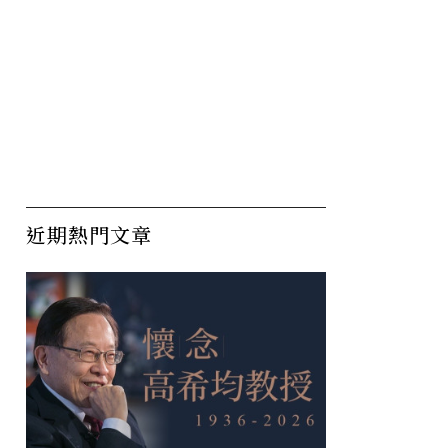
近期熱門文章