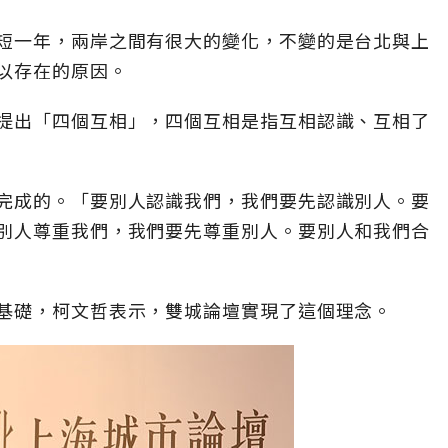
短一年，兩岸之間有很大的變化，不變的是台北與上
以存在的原因。
提出「四個互相」，四個互相是指互相認識、互相了
完成的。「要別人認識我們，我們要先認識別人。要
別人尊重我們，我們要先尊重別人。要別人和我們合
基礎，柯文哲表示，雙城論壇實現了這個理念。