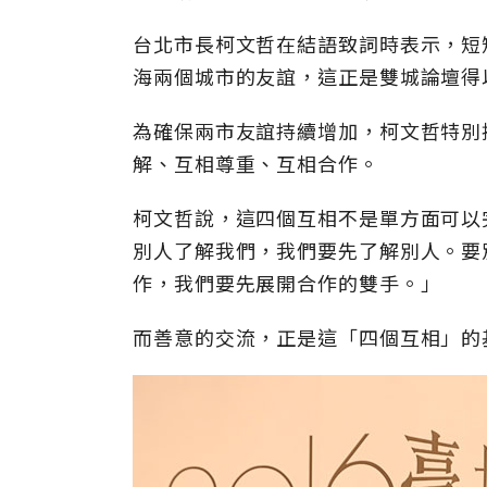
台北市長柯文哲在結語致詞時表示，短
海兩個城市的友誼，這正是雙城論壇得
為確保兩市友誼持續增加，柯文哲特別
解、互相尊重、互相合作。
柯文哲說，這四個互相不是單方面可以
別人了解我們，我們要先了解別人。要
作，我們要先展開合作的雙手。」
而善意的交流，正是這「四個互相」的