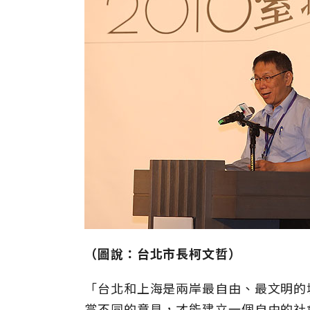
（圖說：台北市長柯文哲）
「台北和上海是兩岸最自由、最文明的
賞不同的意見，才能建立一個自由的社