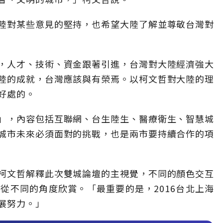
陸對某些意見的堅持，也希望大陸了解並尊敬台灣對
，人才、技術、資金跟著引進，台灣對大陸經濟強大
陸的成就，台灣應該與有榮焉。以柯文哲對大陸的理
好處的。
」，內容包括互聯網、台生陸生、醫療衛生、智慧城
城市未來必須面對的挑戰，也是兩市要持續合作的項
柯文哲解釋此次雙城論壇的主視覺，不同的顏色交互
從不同的角度欣賞。「最重要的是，2016台北上海
展努力。」