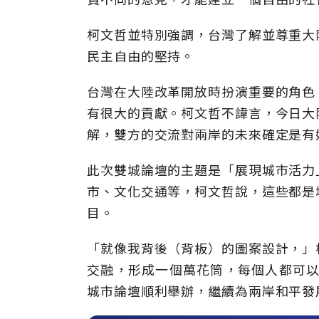
柯文哲並特別強調，台灣了解並尊重大
民主自由的堅持。
台灣在大陸改革開放時扮演重要的角色
有很大的貢獻。柯文哲不諱言，今日大
解，雙方的交流對兩岸的未來確定是有
此次雙城論壇的主題是「展現城市活力
市、文化交通等，柯文哲說，這些都是
目。
「就像我背後（背板）的圖案設計，」
交融，形成一個萬花筒，每個人都可以
城市論壇順利舉辦，繼續為兩岸和平發