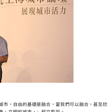
城市，自由的基礎是融合，當我們可以融合，甚至欣
會、文明的城市，」柯文哲說。