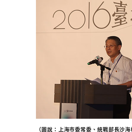
（圖說：上海市委常委、統戰部長沙海