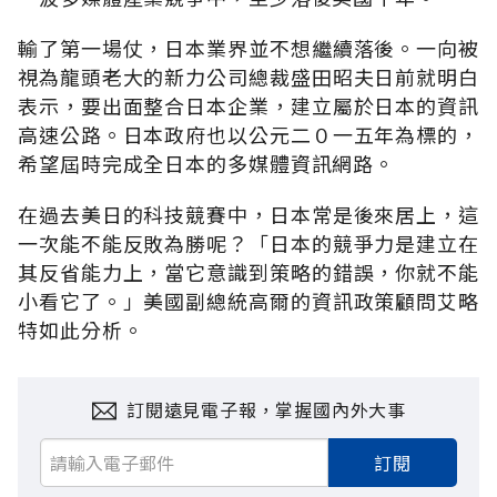
輸了第一場仗，日本業界並不想繼續落後。一向被
視為龍頭老大的新力公司總裁盛田昭夫日前就明白
表示，要出面整合日本企業，建立屬於日本的資訊
高速公路。日本政府也以公元二０一五年為標的，
希望屆時完成全日本的多媒體資訊網路。
在過去美日的科技競賽中，日本常是後來居上，這
一次能不能反敗為勝呢？「日本的競爭力是建立在
其反省能力上，當它意識到策略的錯誤，你就不能
小看它了。」美國副總統高爾的資訊政策顧問艾略
特如此分析。
訂閱遠見電子報，掌握國內外大事
訂閱