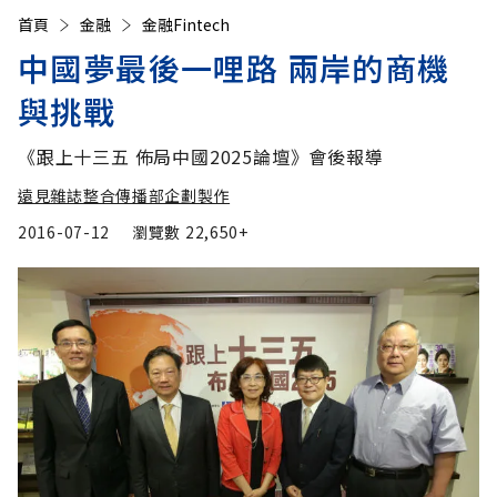
首頁
金融
金融Fintech
中國夢最後一哩路 兩岸的商機
與挑戰
《跟上十三五 佈局中國2025論壇》會後報導
遠見雜誌整合傳播部企劃製作
2016-07-12
瀏覽數
22,650+