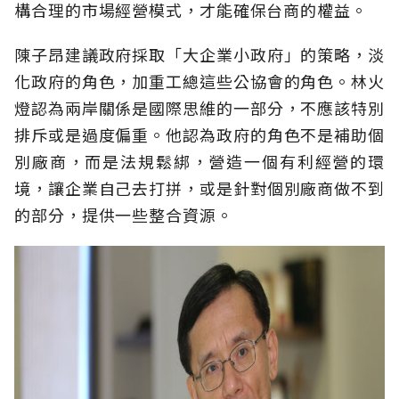
構合理的市場經營模式，才能確保台商的權益。
陳子昂建議政府採取「大企業小政府」的策略，淡
化政府的角色，加重工總這些公協會的角色。林火
燈認為兩岸關係是國際思維的一部分，不應該特別
排斥或是過度偏重。他認為政府的角色不是補助個
別廠商，而是法規鬆綁，營造一個有利經營的環
境，讓企業自己去打拼，或是針對個別廠商做不到
的部分，提供一些整合資源。