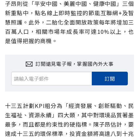
子昂則從「平安中國、美麗中國、健康中國」三個
新重點中，點名線上即時監控的節能互聯網+及智
慧照護。此外，二胎化全面開放政策每年將增加三
百萬人口，相關市場年成長率可達10%以上，也
是值得把握的商機。
訂閱遠見電子報，掌握國內外大事
訂閱
十三五計劃KPI粗分為「經濟發展、創新驅動、民
生福祉、資源永續」四大類，其中對環境品質著墨
最多，而且都是約束性的硬指標。陳子昂估計，要
達成十三五的環保標準，投資金額將高達八到十兆