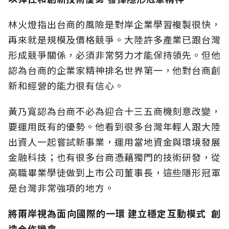
林火燈指出台商的風險是對岸企業學習複製很快，
再來就是規模及價格競爭。大陸許多產業已跟台灣
形成競爭關係，必須非常努力才能保持領先。但他
認為台商的企業家精神排名世界第一，他對台商創
新和經營的能力很有信心。
黃乃寬認為台商不必為迎合十三五商機刻意改變，
要運用既有的優勢。他看到很多台灣年輕人跟大陸
出資人一起嘗試新事業，運用當地資金與環境發展
金融科技；也有很多台商憑藉獨門的技術研發，從
高職畢業學徒做到上市公司董事長，這些隱形冠軍
是台灣非常強項的地方。
將兩岸視為面向國際的一環
建立穩定互動模式
創
造合作機會