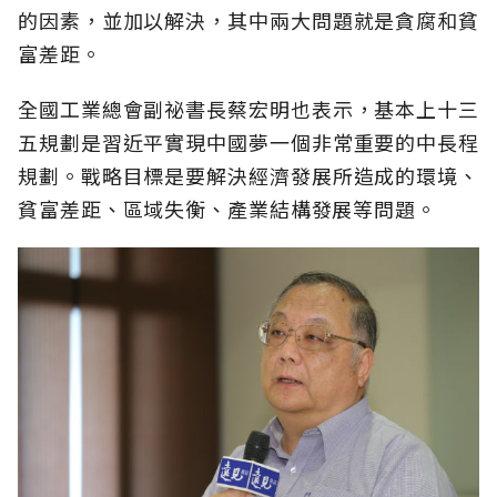
的因素，並加以解決，其中兩大問題就是貪腐和貧
富差距。
全國工業總會副祕書長蔡宏明也表示，基本上十三
五規劃是習近平實現中國夢一個非常重要的中長程
規劃。戰略目標是要解決經濟發展所造成的環境、
貧富差距、區域失衡、產業結構發展等問題。