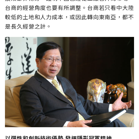
台商的經營角度也要有所調整。台商若只看中大陸
較低的土地和人力成本，或因此轉向東南亞，都不
是長久經營之計。
以彈性和創新技術優勢
發揮隱形冠軍精神