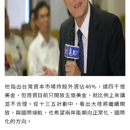
他指出台灣資本市場持股外資佔40%，達四千億
美金，但陸資目前只開放五億美金，就比例上來講
並不合理。從十三五計劃中，看出大陸將繼續開
放，與國際接軌，也希望兩岸能朝向正常化、國際
化的方向。