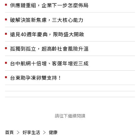
供應鏈重組，企業下一步怎麼佈局
破解決策新焦慮，三大核心能力
遠見40週年慶典，限時盛大開啟
孤獨到孤立，超高齡社會風險升溫
台中航網十倍增、客運年增近三成
台東助孕凍卵雙支持！
請往下繼續閱讀
首頁
好享生活
健康