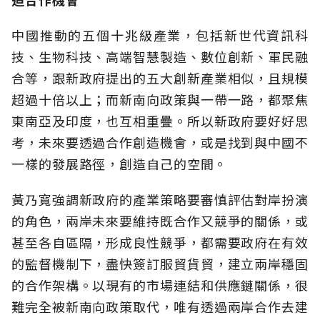
中國推動的五個十兆級產業，包括新世代資訊科
技、生物科技、高端智慧製造、數位創新、軍民融
合等，跟新政府提出的五大創新產業相似，且規模
超過十倍以上；而新南向政策與一帶一路，都聚焦
東南亞及印度，也互相重疊。所以新政府要好好思
考，未來要透過合作創造機會，或是找到與中國不
一樣的發展路徑，創造自己的空間。
黃乃寬強調新政府的產業策略要審慎評估對岸扮演
的角色，兩岸未來要維持既合作又競爭的關係，或
甚至各自區隔，形成良性競爭，都需要政府在有效
的監督機制下，盡快簽訂服貿貨貿，建立兩岸穩固
的合作架構。以現有的市場連結和供應鏈關係，很
難完全被新南向政策取代，唯有透過兩岸合作去建