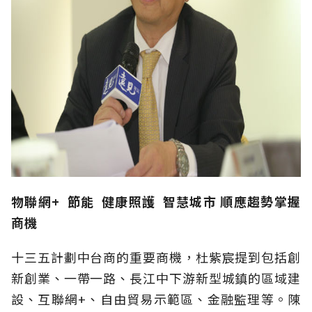
物聯網
+
節能
健康照護
智慧城市
順應趨勢掌握
商機
十三五計劃中台商的重要商機，杜紫宸提到包括創
新創業、一帶一路、長江中下游新型城鎮的區域建
設、互聯網+、自由貿易示範區、金融監理等。陳