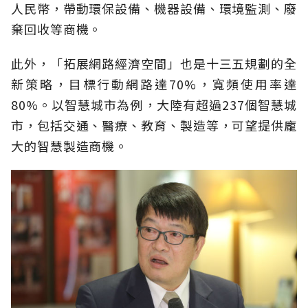
人民幣，帶動環保設備、機器設備、環境監測、廢
棄回收等商機。
此外，「拓展網路經濟空間」也是十三五規劃的全
新策略，目標行動網路達70%，寬頻使用率達
80%。以智慧城市為例，大陸有超過237個智慧城
市，包括交通、醫療、教育、製造等，可望提供龐
大的智慧製造商機。