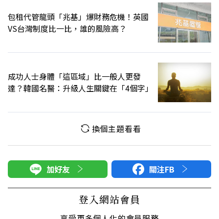
包租代管龍頭「兆基」爆財務危機！英國
VS台灣制度比一比，誰的風險高？
成功人士身體「這區域」比一般人更發
達？韓國名醫：升級人生關鍵在「4個字」
換個主題看看
加好友
關注FB
登入網站會員
享受更多個人化的會員服務