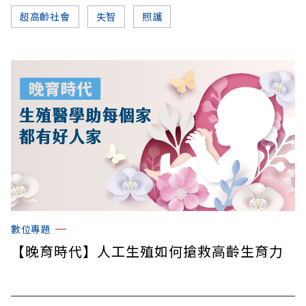
超高齡社會
失智
照護
數位專題
【晚育時代】人工生殖如何搶救高齡生育力