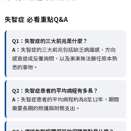
失智症 必看重點Q&A
Q1：失智症的三大前兆是什麼？
A：
失智症的三大前兆包括缺乏病識感、方向
感衰退或反覆詢問，以及漸漸無法勝任原本熟
悉的事物。
Q2：
失智症患者的平均病程有多長？
A：
失智症患者的平均病程約為8至12年，期間
需要長期的照護與財務支出。