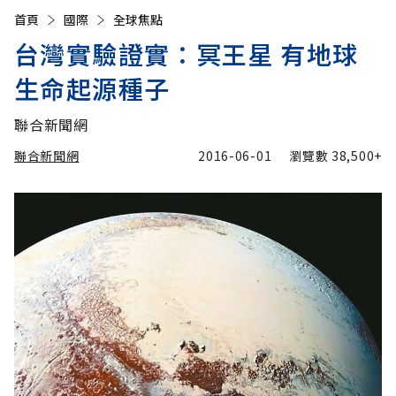
首頁
國際
全球焦點
台灣實驗證實：冥王星 有地球
生命起源種子
聯合新聞網
聯合新聞網
2016-06-01
瀏覽數
38,500+