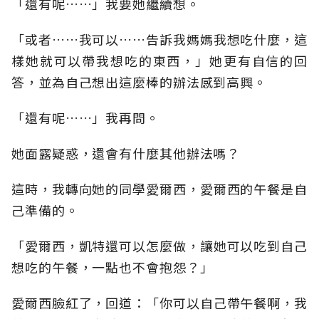
「還有呢……」我要她繼續想。
「或者……我可以……告訴我媽媽我想吃什麼，這
樣她就可以帶我想吃的東西，」她更有自信的回
答，並為自己想出這麼棒的辦法感到高興。
「還有呢……」我再問。
她面露疑惑，還會有什麼其他辦法嗎？
這時，我轉向她的同學愛爾西，愛爾西的午餐是自
己準備的。
「愛爾西，凱特還可以怎麼做，讓她可以吃到自己
想吃的午餐，一點也不會抱怨？」
愛爾西臉紅了，回道：「你可以自己帶午餐啊，我