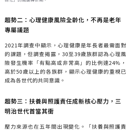
趨勢二：心理健康風險全齡化，不再是老年
專屬議題
2021年調查中顯示，心理健康是年長者最需面對
的課題，但調查揭露，30至39歲族群認為心理風
險發生機率「有點高或非常高」的比例達24%，
高於50歲以上的各族群，顯示心理健康的重視已
成為各世代的共同意識。
趨勢三：扶養與照護責任成新核心壓力，三
明治世代首當其衝
壓力來源也在五年間出現變化。「扶養與照護責