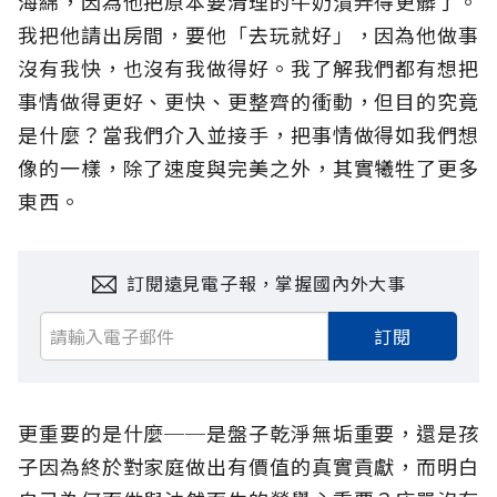
海綿，因為他把原本要清理的牛奶漬弄得更髒了。
我把他請出房間，要他「去玩就好」，因為他做事
沒有我快，也沒有我做得好。我了解我們都有想把
事情做得更好、更快、更整齊的衝動，但目的究竟
是什麼？當我們介入並接手，把事情做得如我們想
像的一樣，除了速度與完美之外，其實犧牲了更多
東西。
訂閱遠見電子報，掌握國內外大事
訂閱
更重要的是什麼──是盤子乾淨無垢重要，還是孩
子因為終於對家庭做出有價值的真實貢獻，而明白