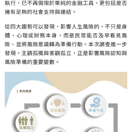
執行，已不再侷限於單純的金融工具，更包括是否
擁有足夠的社會支持與連結。
從四大趨勢可以發現，影響人生風險的，不只是身
體、心理或財務本身，而是民眾能否及早看見風
險、並將風險意識轉為準備行動。本次調查進一步
發現，主觀孤獨與客觀孤立，正是影響風險認知與
風險準備的重要變數。