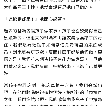
大約每隔三十秒，她就會說這是她自己做的。
「連糖霜都是！」她開心說著。
過去的爸媽曾讓孩子做家事，孩子也喜歡覺得自己
是能幹的，但後來的爸媽不再讓家務成為孩子的責
任。我們沒有教孩子如何當個負責可靠的家庭成
員，對家庭有所貢獻，反而什麼事都幫他們做。更
糟的是，我們並未期待孩子有能力做家事，一旦他
們做起家事，我們反而一把搶過來，認為自己做更
好。
當孩子整理床鋪，把床單鋪平之後，我們突然出
現。在他們將洗好的衣物摺好，把折錯的毛巾拉直
之後，我們突然出現。我的確曾由我兒子手中搶過