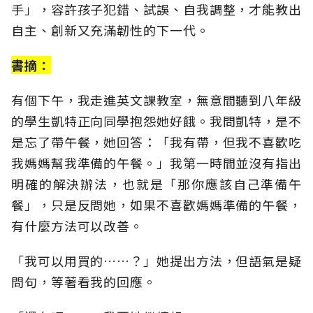
手」，容許孩子犯錯、試誤、自我調整，才能教出
自主、創新又充滿韌性的下一代。
書摘：
有個下午，我走進英文課教室，無意間聽到八年級
的學生凱特正向同學抱怨她好餓。我問凱特，是不
是忘了帶午餐，她回答：「我有帶，但我不喜歡吃
我媽媽幫我準備的午餐。」我第一時間並沒有指出
明確的解決辦法，也就是「那你應該自己準備午
餐」，只是反問她，如果不喜歡媽媽準備的午餐，
有什麼方法可以改善。
「我可以用買的……？」她提出方法，但語氣是疑
問句，等著看我的回應。