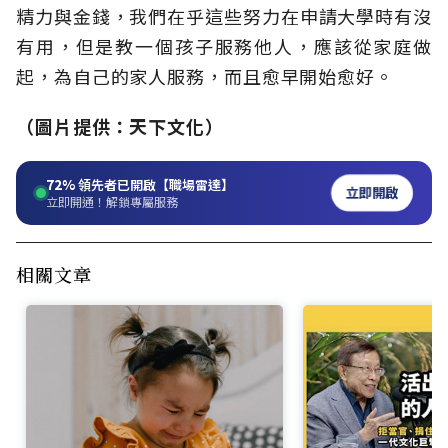
精力與金錢，我們在乎這些努力在申請大學時有沒
有用，但是教一個孩子服務他人，應該從家庭做
起，為自己的家人服務，而且愈早開始愈好。
（圖片提供：天下文化）
72%
領先者已開啟【職場雷達】
立即開啟
立即開通！解鎖專屬服務
相關文章