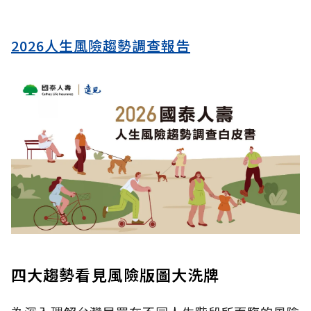
2026人生風險趨勢調查報告
四大趨勢看見風險版圖大洗牌