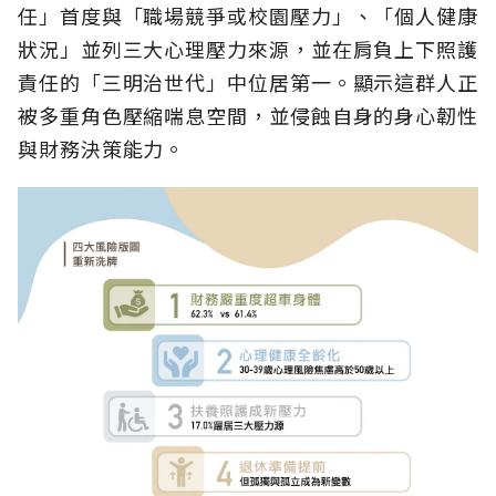
任」首度與「職場競爭或校園壓力」、「個人健康
狀況」並列三大心理壓力來源，並在肩負上下照護
責任的「三明治世代」中位居第一。顯示這群人正
被多重角色壓縮喘息空間，並侵蝕自身的身心韌性
與財務決策能力。