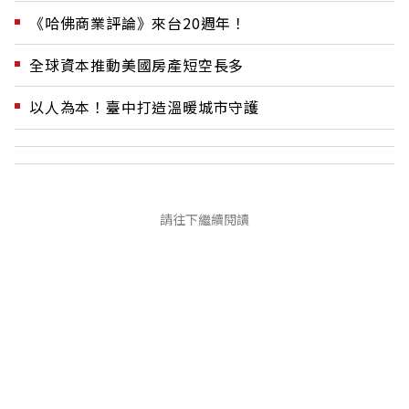
《哈佛商業評論》來台20週年！
全球資本推動美國房產短空長多
以人為本！臺中打造溫暖城市守護
請往下繼續閱讀