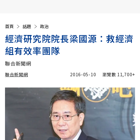
首頁
話題
政治
經濟研究院院長梁國源：救經濟
組有效率團隊
聯合新聞網
聯合新聞網
2016-05-10
瀏覽數
11,700+