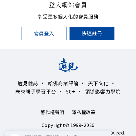
登入網站會員
享受更多個人化的會員服務
快速註冊
會員登入
遠見雜誌
哈佛商業評論
天下文化
未來親子學習平台
50+
領導影響力學院
著作權聲明
隱私權政策
Copyright© 1999~2026
×
遠見天下文化出版股份有限公司. All rights reserved.