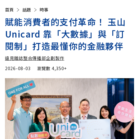
首頁
話題
時事
賦能消費者的支付革命！ 玉山
Unicard 靠「大數據」與「訂
閱制」打造最懂你的金融夥伴
遠見雜誌整合傳播部企劃製作
2026-08-03
瀏覽數
4,350+