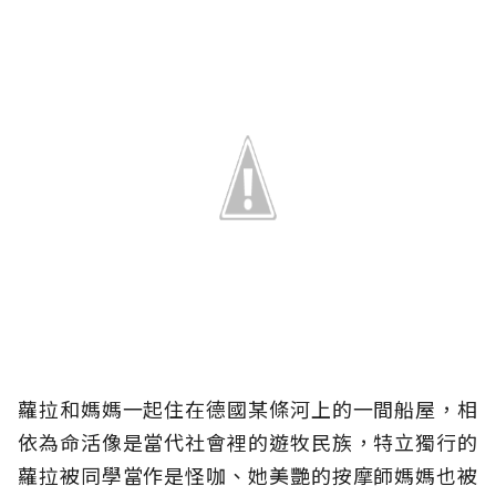
蘿拉和媽媽一起住在德國某條河上的一間船屋，相
依為命活像是當代社會裡的遊牧民族，特立獨行的
蘿拉被同學當作是怪咖、她美艷的按摩師媽媽也被