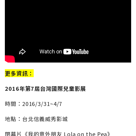
更多資訊：
2016年第7屆台灣國際兒童影展
時間：2016/3/31~4/7
地點：台北信義威秀影城
閉幕片《我的意外朋友 Lola on the Pea》