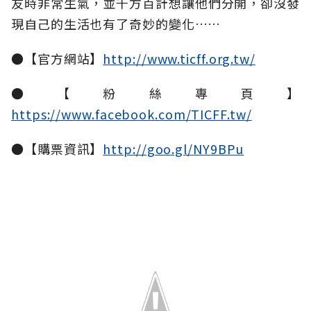
友時非常生氣，並千方百計想讓他們分開，卻沒發
現自己的生活也有了奇妙的變化……
●【官方網站】
http://www.ticff.org.tw/
●【粉絲專頁】
https://www.facebook.com/TICFF.tw/
●【購票資訊】
http://goo.gl/NY9BPu