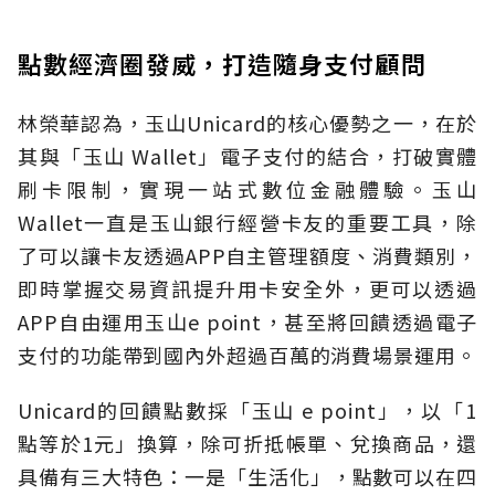
點數經濟圈發威，打造隨身支付顧問
林榮華認為，玉山Unicard的核心優勢之一，在於
其與「玉山 Wallet」電子支付的結合，打破實體
刷卡限制，實現一站式數位金融體驗。玉山
Wallet一直是玉山銀行經營卡友的重要工具，除
了可以讓卡友透過APP自主管理額度、消費類別，
即時掌握交易資訊提升用卡安全外，更可以透過
APP自由運用玉山e point，甚至將回饋透過電子
支付的功能帶到國內外超過百萬的消費場景運用。
Unicard的回饋點數採「玉山 e point」，以「1
點等於1元」換算，除可折抵帳單、兌換商品，還
具備有三大特色：一是「生活化」，點數可以在四