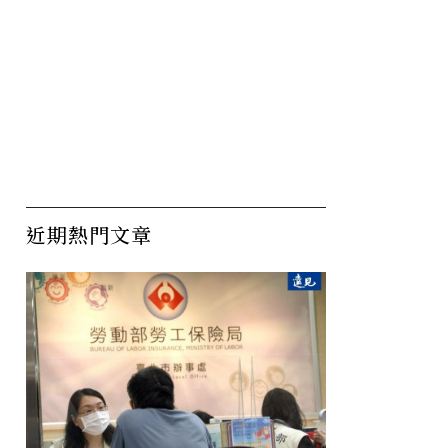
近期熱門文章