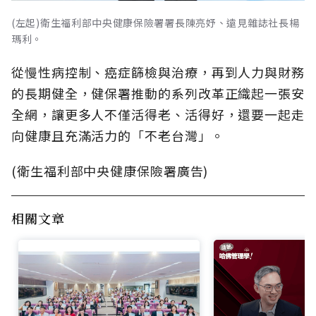
(左起)衛生福利部中央健康保險署署長陳亮妤、遠見雜誌社長楊
瑪利。
從慢性病控制、癌症篩檢與治療，再到人力與財務
的長期健全，健保署推動的系列改革正織起一張安
全網，讓更多人不僅活得老、活得好，還要一起走
向健康且充滿活力的「不老台灣」。
(衛生福利部中央健康保險署廣告)
相關文章