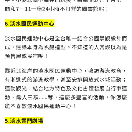
間和7－11一樣24小時不打烊的圖書館呢！
6.淡水國民運動中心
淡水國民運動中心是全台唯一結合公園景觀設計而
成，建築本身為帆船造型。不知道的人常誤以為是
預售屋或民宿呢！
鄰近北海岸的淡水國民運動中心，強調游泳教育，
有漸進式的游泳教學，甚至安排開放式水域活動；
運動觀光，結合地方特色及文化古蹟發展自行車運
動、鐵人三項......等，這麼多豐富的活動，你怎麼
能不喜歡淡水國民運動中心！
5.淡水雲門劇場