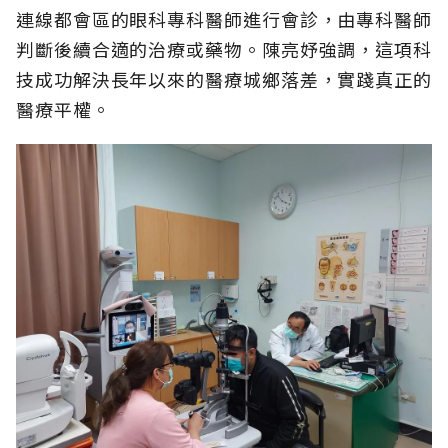
連線都會區的眼科專科醫師進行會診，由專科醫師
判斷後續合適的治療或藥物。陳亮妤強調，這項科
技成功解決長年以來的醫療城鄉落差，實踐真正的
醫療平權。