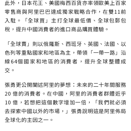
此外，日本花王、美國梅西百貨亦率領歐美上百家
零售商與阿里巴巴達成獨家戰略合作，在雙11前
入駐。「全球買」主打全球最低價、全球包郵包
稅，提升中國消費者的進口商品購買體驗。
「全球賣」則以俄羅斯、西班牙、英國、法國、以
色列等重點國家和地區為主，帶領「一帶一路」沿
線64個國家和地區的消費者，提升全球整體成
交。
張勇更公開闡述阿里的夢想：未來的二十年間服務
20 億的消費者。在中國，阿里的消費者群體近乎
10 億，若想把這個數字增加一倍，「我們就必須
去探索中國以外的市場，」張勇說明這是阿里佈局
全球化的主因之一。