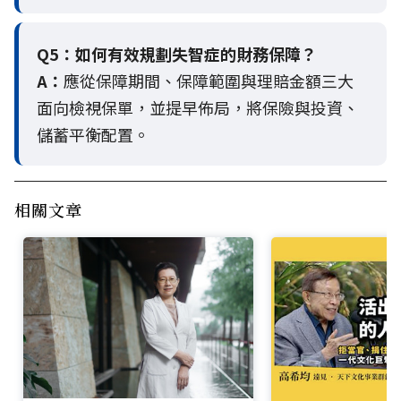
Q5：
如何有效規劃失智症的財務保障？
A：
應從保障期間、保障範圍與理賠金額三大
面向檢視保單，並提早佈局，將保險與投資、
儲蓄平衡配置。
相關文章