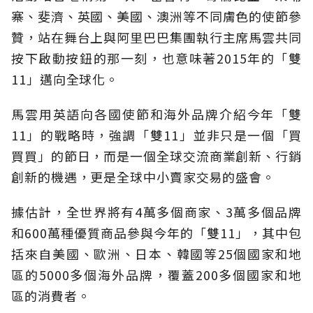
寨、斐濟、英國、美國、澳洲等不同膚色的使節參
贊，站在舞台上與阿里巴巴集團執行主席馬雲共同
按下啟動按鈕的那一刻，也意味著2015年的「雙
11」邁向全球化。
馬雲用英語向各國使節和海外品牌介紹今年「雙
11」的戰略時，強調「雙11」並非只是一個「買
買買」的節日，而是一個全球交流商業創新、行銷
創新的機遇，更是全球中小賣家交易的盛會。
據估計，全世界將有4萬多個商家、3萬多個品牌
和600萬種優質商品參與今年的「雙11」，其中包
括來自美國、歐洲、日本、韓國等25個國家和地
區的5000多個海外品牌，覆蓋200多個國家和地
區的消費者。