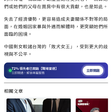
們或她們的父母在買房中有很大貢獻，也是如此。
失去了經濟優勢，更容易造成夫妻關係不對等的局
面，在婚姻因家暴與外遇而解體時，更突顯她們所
面臨的困境。
中國剩女較諸台灣的「敗犬女王」，受到更大的歧
視與不公平。
72%
領先者已開啟【職場雷達】
立即開啟
立即開通！解鎖專屬服務
相關文章