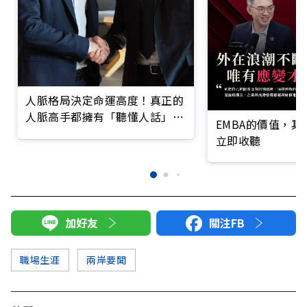
人脈格局決定命運高度！真正的
人脈高手都擁有「聽懂人話」的
EMBA的價值，
能力
立即收聽
加好友
關注FB
職場生涯
兩岸要聞