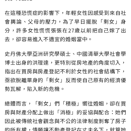
在這種恐慌症的影響下，年輕女性因感受到來自社
會輿論、父母的壓力，為了早日擺脫「剩女」身
分，許多女性慌慌張張在27歲以前把自己嫁了出
去，卻容易進入不適宜的婚姻當中。
史丹佛大學亞洲研究學碩士、中國清華大學社會學
博士出身的洪理達，更特別從房地產的角度切入，
指出在買房與房產登記不利於女性的社會結構下，
亟欲脫離單身的「剩女」反而使自己原有的經濟優
勢瓦解，陷入新的危機。
總體而言，「剩女」們「積極」嚮往婚姻，卻在買
房與財產分配上做出「消極」的妥協與配合：她們
因此被傳統社會觀念與不公的法律制度剝奪了房子
的所有權，情願讓不動產登記在丈夫名下，就算她