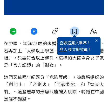
喜歡這篇文章嗎 ?
在中國，年滿27歲的未婚女性俗稱為「剩女」。
登入
後立即收藏 !
若再加上「大學以上學歷、居住於大城市、中產階
級」，只要符合以上條件，這樣的大陸單身女子就
是「官方認證」的「剩女」。
她們又依照年紀區分「危險等級」，被戲稱婚姻的
「剩鬥士」「必剩客」「鬥戰剩佛」和「齊天大
剩」。這些羞辱的形容只能讓人感嘆，晚婚在中國
是條不歸路。