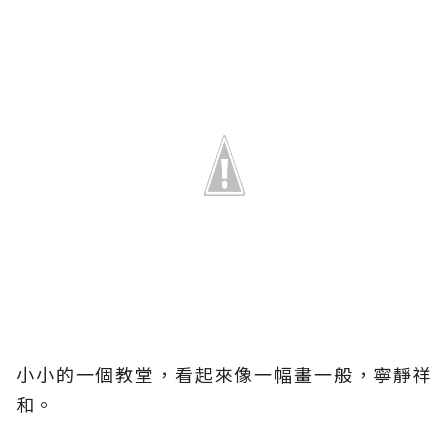
小小的一個教堂，看起來像一幅畫一般，寧靜祥
和。