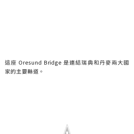
這座 Oresund Bridge 是連結瑞典和丹麥兩大國
家的主要縣道。