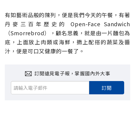
有如藝術品般的陳列，便是我們今天的午餐，有著
丹麥三百年歷史的 Open-Face Sandwich
（Smorrebrod），顧名思義，就是由一片麵包為
底，上面放上肉類或海鮮，撒上配搭的蔬菜及醬
汁，便是可口又健康的一餐了。
訂閱遠見電子報，掌握國內外大事
訂閱