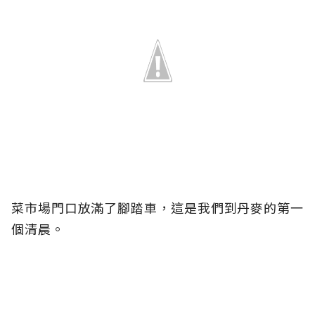
菜市場門口放滿了腳踏車，這是我們到丹麥的第一
個清晨。