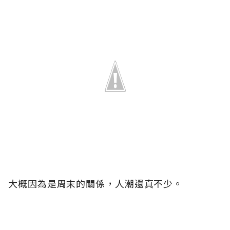
大概因為是周末的關係，人潮還真不少。