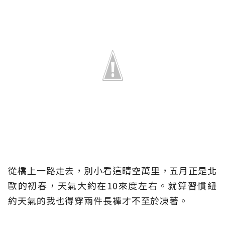
從橋上一路走去，別小看這晴空萬里，五月正是北
歐的初春，天氣大約在10來度左右。就算習慣紐
約天氣的我也得穿兩件長褲才不至於凍著。