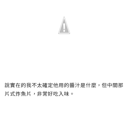
說實在的我不太確定他用的醬汁是什麼，但中間那
片式炸魚片，非常好吃入味。