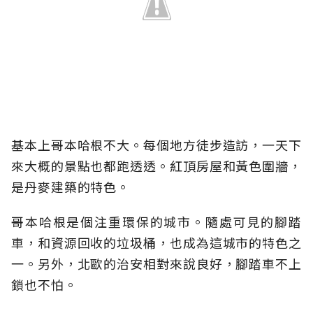
基本上哥本哈根不大。每個地方徒步造訪，一天下
來大概的景點也都跑透透。紅頂房屋和黃色圍牆，
是丹麥建築的特色。
哥本哈根是個注重環保的城市。隨處可見的腳踏
車，和資源回收的垃圾桶，也成為這城市的特色之
一。另外，北歐的治安相對來說良好，腳踏車不上
鎖也不怕。