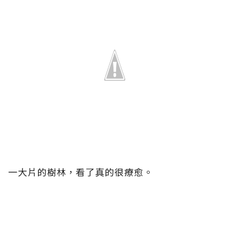
一大片的樹林，看了真的很療愈。