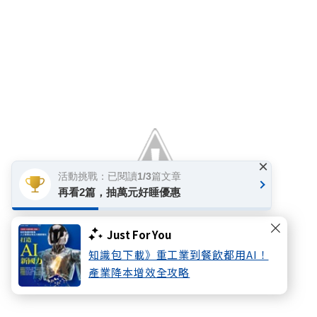
×
活動挑戰：已閱讀1/3篇文章
再看2篇，抽萬元好睡優惠
Just For You
知識包下載》重工業到餐飲都用AI！
產業降本增效全攻略