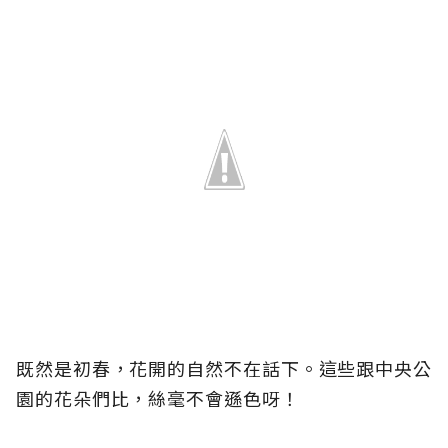
既然是初春，花開的自然不在話下。這些跟中央公
園的花朵們比，絲毫不會遜色呀！