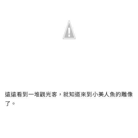
遠遠看到一堆觀光客，就知道來到小美人魚的雕像
了。