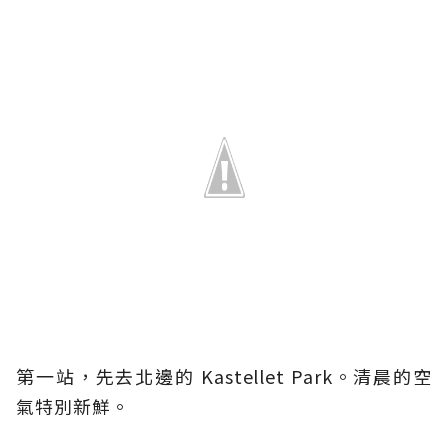
第一站，先去北邊的 Kastellet Park。清晨的空
氣特別新鮮。