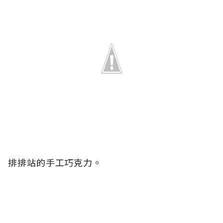
排排站的手工巧克力。