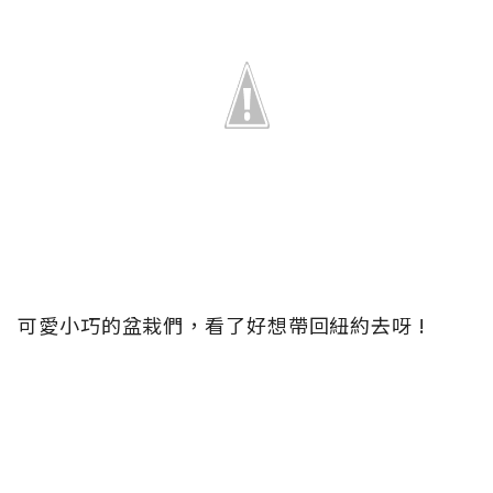
可愛小巧的盆栽們，看了好想帶回紐約去呀 !