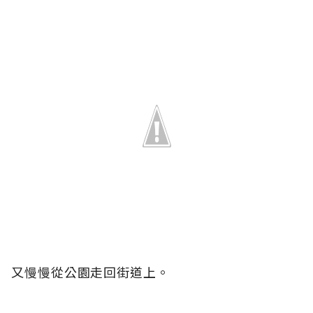
又慢慢從公園走回街道上。