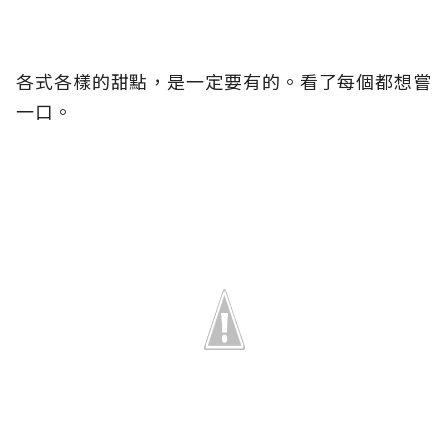
各式各樣的甜點，是一定要有的。看了每個都想嘗
一口。