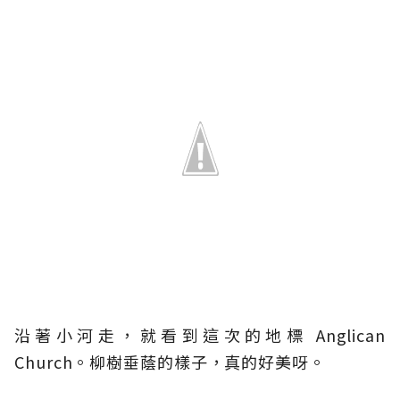
沿著小河走，就看到這次的地標 Anglican
Church。柳樹垂蔭的樣子，真的好美呀。