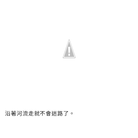
沿著河流走就不會迷路了。