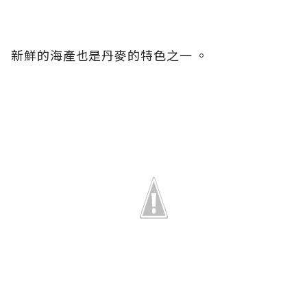
新鮮的海產也是丹麥的特色之一 。