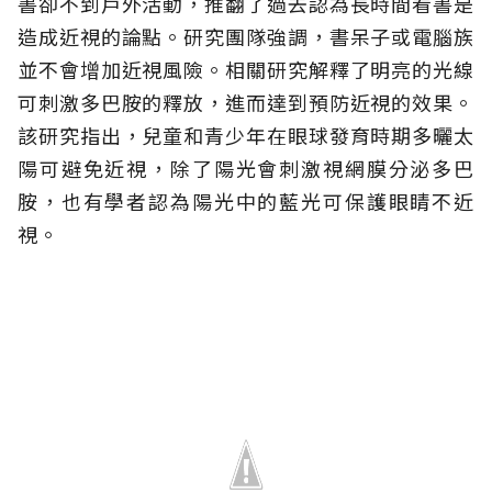
書卻不到戶外活動，推翻了過去認為長時間看書是
造成近視的論點。研究團隊強調，書呆子或電腦族
並不會增加近視風險。相關研究解釋了明亮的光線
可刺激多巴胺的釋放，進而達到預防近視的效果。
該研究指出，兒童和青少年在眼球發育時期多曬太
陽可避免近視，除了陽光會刺激視網膜分泌多巴
胺，也有學者認為陽光中的藍光可保護眼睛不近
視。