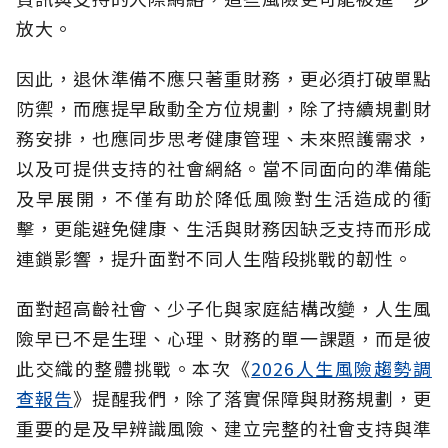
放大。
因此，退休準備不應只著重財務，更必須打破單點
防禦，而應提早啟動全方位規劃，除了持續規劃財
務安排，也應同步思考健康管理、未來照護需求，
以及可提供支持的社會網絡。當不同面向的準備能
及早展開，不僅有助於降低風險對生活造成的衝
擊，更能避免健康、生活與財務因缺乏支持而形成
連鎖影響，提升面對不同人生階段挑戰的韌性。
面對超高齡社會、少子化與家庭結構改變，人生風
險早已不是生理、心理、財務的單一課題，而是彼
此交織的整體挑戰。本次《
2026人生風險趨勢調
查報告
》提醒我們，除了落實保障與財務規劃，更
重要的是及早辨識風險、建立完整的社會支持與準