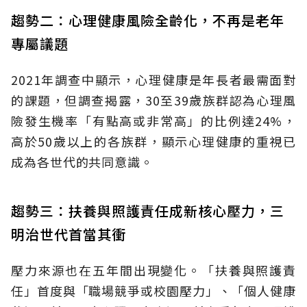
趨勢二：心理健康風險全齡化，不再是老年
專屬議題
2021年調查中顯示，心理健康是年長者最需面對
的課題，但調查揭露，30至39歲族群認為心理風
險發生機率「有點高或非常高」的比例達24%，
高於50歲以上的各族群，顯示心理健康的重視已
成為各世代的共同意識。
趨勢三：扶養與照護責任成新核心壓力，三
明治世代首當其衝
壓力來源也在五年間出現變化。「扶養與照護責
任」首度與「職場競爭或校園壓力」、「個人健康