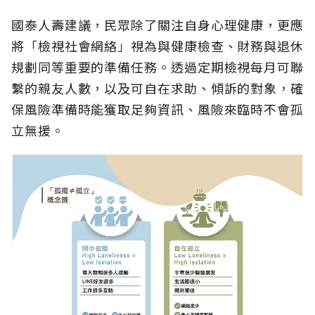
國泰人壽建議，民眾除了關注自身心理健康，更應
將「檢視社會網絡」視為與健康檢查、財務與退休
規劃同等重要的準備任務。透過定期檢視每月可聯
繫的親友人數，以及可自在求助、傾訴的對象，確
保風險準備時能獲取足夠資訊、風險來臨時不會孤
立無援。