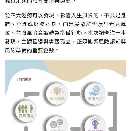
擁有足夠的社會支持與連結。
從四大趨勢可以發現，影響人生風險的，不只是身
體、心理或財務本身，而是民眾能否及早看見風
險、並將風險意識轉為準備行動。本次調查進一步
發現，主觀孤獨與客觀孤立，正是影響風險認知與
風險準備的重要變數。