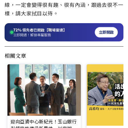
線，一定會變得很有趣、很有內涵，跟過去很不一
樣，請大家拭目以待。
72%
領先者已開啟【職場雷達】
立即開啟
立即開通！解鎖專屬服務
相關文章
迎向亞資中心新紀元！玉山銀行