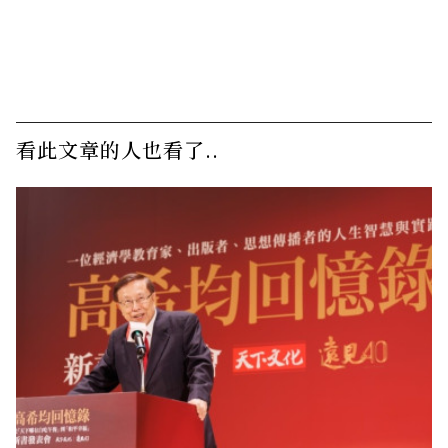
看此文章的人也看了..