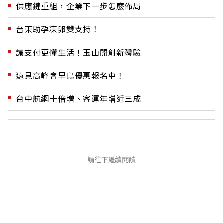
供應鏈重組，企業下一步怎麼佈局
台東助孕凍卵雙支持！
讓支付更懂生活！玉山開創新體驗
遠見高峰會早鳥優惠報名中！
台中航網十倍增、客運年增近三成
請往下繼續閱讀