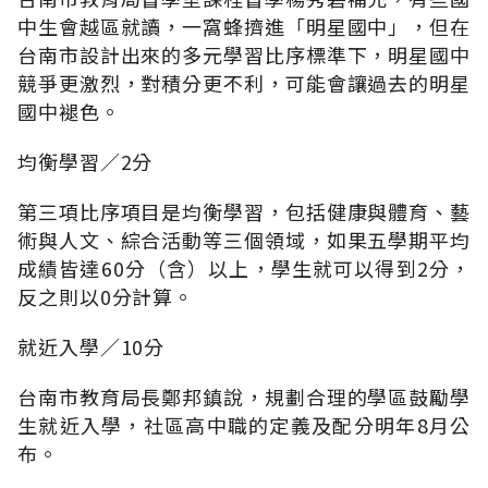
中生會越區就讀，一窩蜂擠進「明星國中」，但在
台南市設計出來的多元學習比序標準下，明星國中
競爭更激烈，對積分更不利，可能會讓過去的明星
國中褪色。
均衡學習∕2分
第三項比序項目是均衡學習，包括健康與體育、藝
術與人文、綜合活動等三個領域，如果五學期平均
成績皆達60分（含）以上，學生就可以得到2分，
反之則以0分計算。
就近入學∕10分
台南市教育局長鄭邦鎮說，規劃合理的學區鼓勵學
生就近入學，社區高中職的定義及配分明年8月公
布。