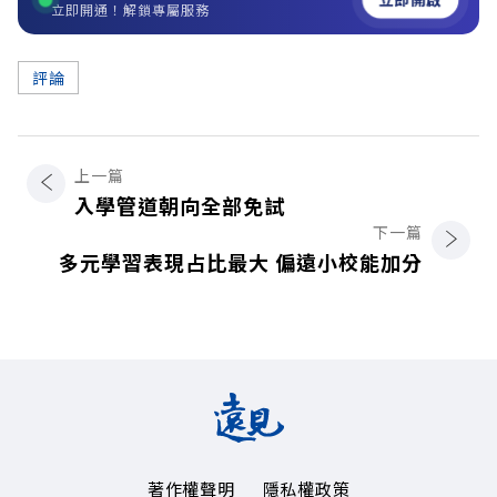
立即開通！解鎖專屬服務
評論
上一篇
入學管道朝向全部免試
下一篇
多元學習表現占比最大 偏遠小校能加分
著作權聲明
隱私權政策