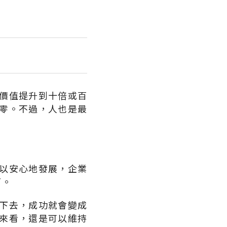
價值提升到十倍或百
零。不過，人也是最
以安心地發展，企業
了。
下去，成功就會變成
來看，還是可以維持