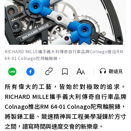
RICHARD MILLE攜手義大利傳奇自行車品牌Colnago推出RM
64-01 Colnago陀飛輪腕錶。
聽遠見
所有偉大的工藝，皆始於對極致的追求。
RICHARD MILLE攜手義大利傳奇自行車品牌
Colnago推出RM 64-01 Colnago陀飛輪腕錶，
將製錶工藝、競速精神與工程美學凝鍊於方寸
之間，譜寫時間與速度交會的新樂章。