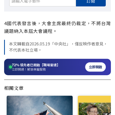
訂閱
4國代表發言後，大會主席最終仍裁定，不將台灣
議題納入本屆大會議程。
本文轉載自2026.05.19「中央社」，僅反映作者意見，
不代表本社立場。
72%
領先者已開啟【職場雷達】
立即開啟
立即開通！解鎖專屬服務
相關文章