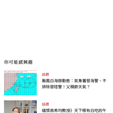
你可能感興趣
話題
颱風白海豚動態：氣象署發海警、不
排除發陸警！父親節天氣？
話題
緬懷高希均教授》天下哪有白吃的午