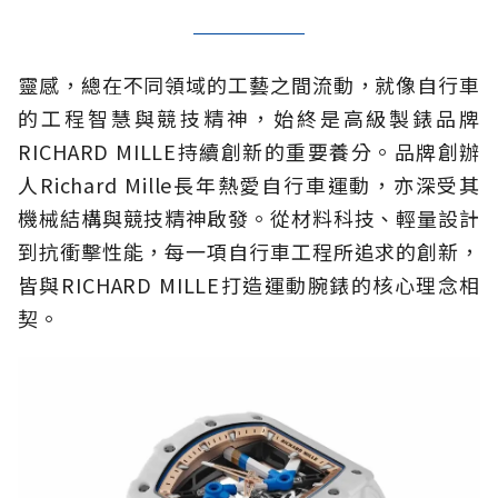
靈感，總在不同領域的工藝之間流動，就像自行車
的工程智慧與競技精神，始終是高級製錶品牌
RICHARD MILLE持續創新的重要養分。品牌創辦
人Richard Mille長年熱愛自行車運動，亦深受其
機械結構與競技精神啟發。從材料科技、輕量設計
到抗衝擊性能，每一項自行車工程所追求的創新，
皆與RICHARD MILLE打造運動腕錶的核心理念相
契。