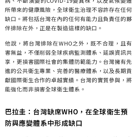
病、不斷演變的COVID-19變異株，以及氣候變遷
所帶來的健康風險，全球衛生治理不容許存在任何
缺口。將包括台灣在內的任何有能力且負責任的夥
伴排除在外，正是在製造這樣的缺口。
他說，將台灣排除在WHO之外，既不合理，且有
害無益，不僅削弱全球疾病監測體系、延誤資訊共
享，更損害國際社會的集體防範能力。台灣擁有先
進的公共衛生專業、完善的醫療體系，以及長期貢
獻國際衛生合作的卓越實績。台灣的實質參與，將
能強化而非損害全球衛生體系。
巴拉圭：台灣缺席WHO，在全球衛生預
防與應變體系中形成缺口