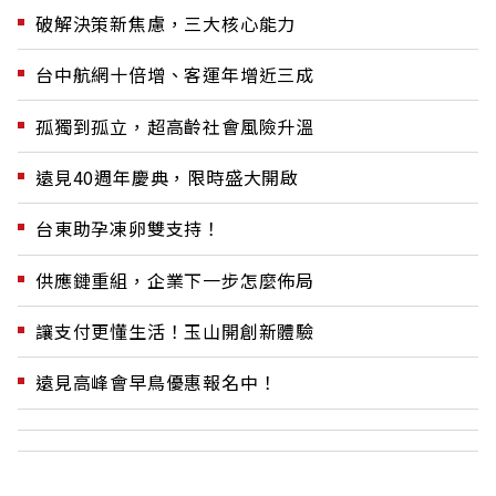
破解決策新焦慮，三大核心能力
台中航網十倍增、客運年增近三成
孤獨到孤立，超高齡社會風險升溫
遠見40週年慶典，限時盛大開啟
台東助孕凍卵雙支持！
供應鏈重組，企業下一步怎麼佈局
讓支付更懂生活！玉山開創新體驗
遠見高峰會早鳥優惠報名中！