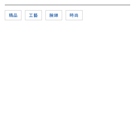
精品
工藝
腕錶
時尚