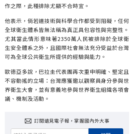
作之際，此種排除尤顯不合時宜。
他表示，倘若連技術與科學合作都受到阻礙，任何
全球衛生體系皆無法稱為真正具包容性與完整性。
尤其當此情形意味著2350萬人民被排除於全球衛
生安全體系之外，且國際社會無法充分受益於台灣
可為全球公共衛生所提供的經驗與能力。
歐德亞多說，巴拉圭代表團再次重申明確、堅定且
不容動搖的立場：台灣應獲邀以觀察員身分參與世
界衛生大會，並有意義地參與世界衛生組織各項會
議、機制及活動。
訂閱遠見電子報，掌握國內外大事