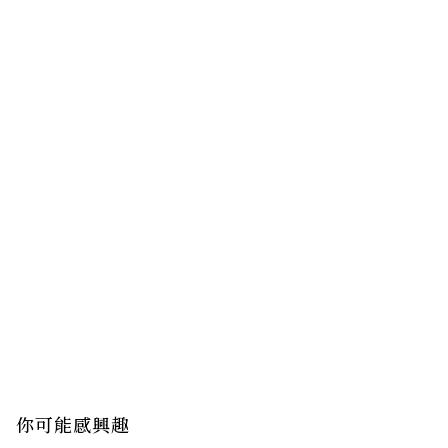
你可能感興趣