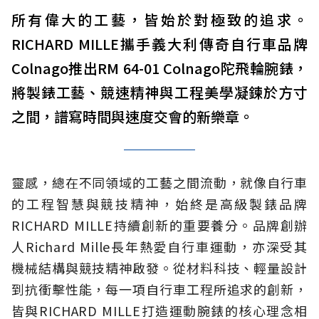
所有偉大的工藝，皆始於對極致的追求。
RICHARD MILLE攜手義大利傳奇自行車品牌
Colnago推出RM 64-01 Colnago陀飛輪腕錶，
將製錶工藝、競速精神與工程美學凝鍊於方寸
之間，譜寫時間與速度交會的新樂章。
靈感，總在不同領域的工藝之間流動，就像自行車
的工程智慧與競技精神，始終是高級製錶品牌
RICHARD MILLE持續創新的重要養分。品牌創辦
人Richard Mille長年熱愛自行車運動，亦深受其
機械結構與競技精神啟發。從材料科技、輕量設計
到抗衝擊性能，每一項自行車工程所追求的創新，
皆與RICHARD MILLE打造運動腕錶的核心理念相