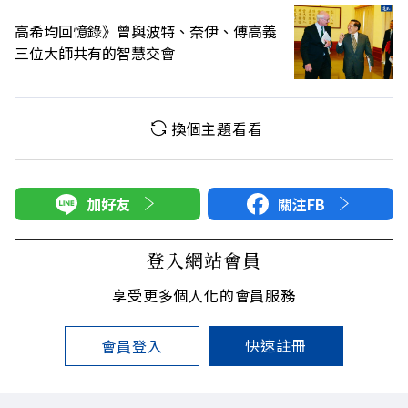
高希均回憶錄》曾與波特、奈伊、傅高義
三位大師共有的智慧交會
換個主題看看
加好友
關注FB
登入網站會員
享受更多個人化的會員服務
快速註冊
會員登入