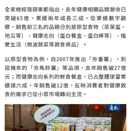
全家總經理薛東都指出，去年健康相關品類營收已
突破65億，業績兩年成長三成。從業績數字觀
察，銷售前三名的品類分別是原型食物（茶葉蛋、
地瓜等）、健康志向（蛋白餐盒、蛋白棒等）、植
覺生活（微波蔬菜等蔬食商品）。
以原型食物為例，自2007年推出「夯番薯」，到
這幾年的「夯馬鈴薯」等品項，去年銷售破27億
元；而健康志向系列的鮮食餐盒，已占整體便當業
績達六成，年銷售破12億，反映消費者對健康飲
食的需求已從小眾市場轉向主流。