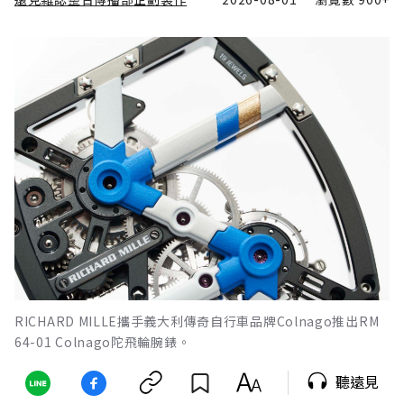
RICHARD MILLE攜手義大利傳奇自行車品牌Colnago推出RM
64-01 Colnago陀飛輪腕錶。
聽遠見