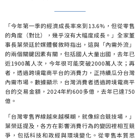
「今年第一季的經濟成長率來到13.6%，但從零售
的角度（對比），幾乎沒有大幅度成長。」全家董
事長葉榮廷於媒體餐敘時指出，這與「內需外流」
的兩個關鍵因素有關，包括國人大量出國，去年已
近1900萬人次，今年很可能突破2000萬人次；再
者，透過跨境電商平台的消費力，正持續瓜分台灣
內需市場。數據顯示，台灣消費者透過跨境電商平
台的交易金額，2024年約600多億，去年已達750
億。
「台灣零售界線越來越模糊，就像綜合競技場，」
葉榮廷提及，各方在影響消費行為的變因裡相互競
爭，包括科技和政經與環境變化。從零售本質思