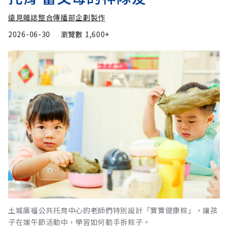
遠見雜誌整合傳播部企劃製作
2026-06-30
瀏覽數
1,600+
土城廣福公共托育中心的老師們特別設計「寶寶健康粽」，讓孩
子在端午節活動中，學習如何動手拆粽子。