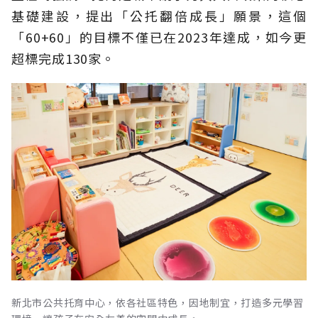
基礎建設，提出「公托翻倍成長」願景，這個
「60+60」的目標不僅已在2023年達成，如今更
超標完成130家。
新北市公共托育中心，依各社區特色，因地制宜，打造多元學習