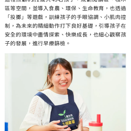
區等空間，並導入食農、環保、生命教育，也透過
「投擲」等遊戲，訓練孩子的手眼協調、小肌肉控
制，為未來的精細動作打下良好基礎，引導孩子在
安全的環境中盡情探索、快樂成長，也細心觀察孩
子的發展，進行早療篩檢。