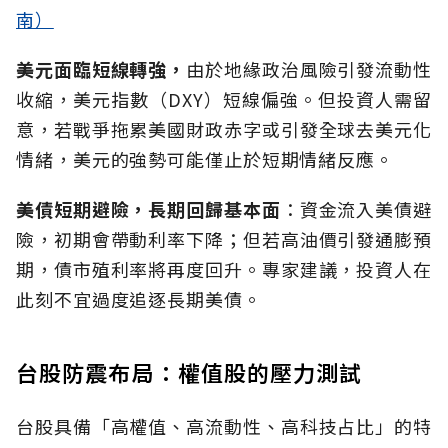
南）
美元面臨短線轉強，
由於地緣政治風險引發流動性
收縮，美元指數（DXY）短線偏強。但投資人需留
意，若戰爭拖累美國財政赤字或引發全球去美元化
情緒，美元的強勢可能僅止於短期情緒反應。
美債短期避險，長期回歸基本面
：資金流入美債避
險，初期會帶動利率下降；但若高油價引發通膨預
期，債市殖利率將再度回升。專家建議，投資人在
此刻不宜過度追逐長期美債。
台股防震布局：權值股的壓力測試
台股具備「高權值、高流動性、高科技占比」的特