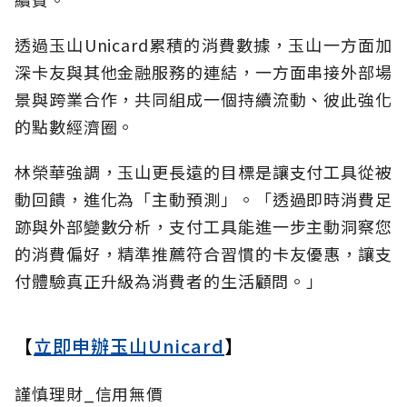
透過玉山Unicard累積的消費數據，玉山一方面加
深卡友與其他金融服務的連結，一方面串接外部場
景與跨業合作，共同組成一個持續流動、彼此強化
的點數經濟圈。
林榮華強調，玉山更長遠的目標是讓支付工具從被
動回饋，進化為「主動預測」。「透過即時消費足
跡與外部變數分析，支付工具能進一步主動洞察您
的消費偏好，精準推薦符合習慣的卡友優惠，讓支
付體驗真正升級為消費者的生活顧問。」
【
立即申辦玉山Unicard
】
謹慎理財_信用無價