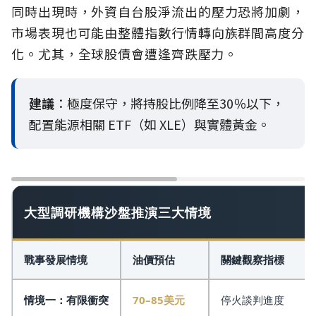
同時出現時，外資自台股淨流出的壓力恐將加劇，
市場表現也可能由整體指數行情轉向族群間高度分
化。尤其，全球股債會遭逢齊跌壓力。
建議
：極度保守，將持股比例降至30％以下，
配置能源相關 ETF（如 XLE）與實體黃金。
大型調研機構沙盤推演三大情境
戰事發展情境
油價預估
關鍵觀察指標
情境一：有限衝突
70–85美元
停火談判進度