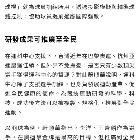
球機」就為球員訓練所用，透過投影模擬與精準球
體控制，協助球員提前適應國際強敵。
研發成果可推廣至全民
在運科中心支援下，台灣近年在巴黎奧運、杭州亞
運屢獲佳績。但外界不免擔憂，是否只有少數頂尖
選手獲得運科中心的資源？對此蔚順華說明，運科
中心除了支援選手訓練，也身負發展運動產業、促
進全民健康的使命。為競技運動研發的科學、科
技，成功後方法可以被複製、規格化，推展到全民
運動。
以羽球為例，蔚順華指出，李洋、王齊麟作為選
手，在奧運拿金牌是最高的目標。但推廣到全民