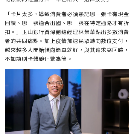
「卡片太多，導致消費者必須熟記哪一張卡有現金
回饋、哪一張適合出國、哪一張在特定通路才有折
扣。」玉山銀行資深副總經理林榮華點出多數消費
者的共同痛點。加上疫情加速民眾轉向數位支付，
越來越多人開始傾向簡單就好，與其追求高回饋，
不如讓刷卡體驗化繁為簡。