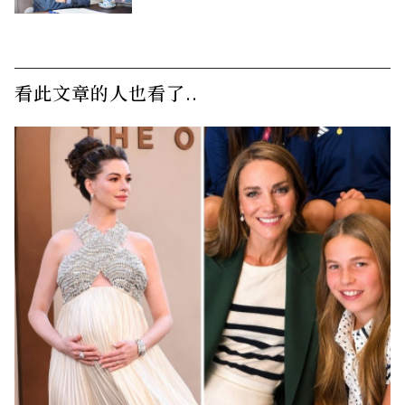
看此文章的人也看了..