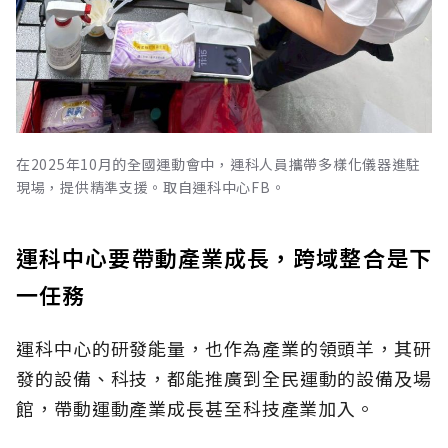
在2025年10月的全國運動會中，運科人員攜帶多樣化儀器進駐
現場，提供精準支援。取自運科中心FB。
運科中心要帶動產業成長，跨域整合是下
一任務
運科中心的研發能量，也作為產業的領頭羊，其研
發的設備、科技，都能推廣到全民運動的設備及場
館，帶動運動產業成長甚至科技產業加入。