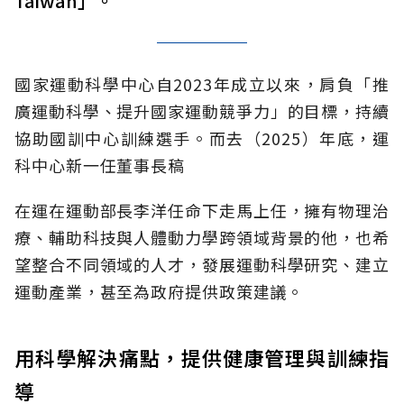
Taiwan」。
國家運動科學中心自2023年成立以來，肩負「推
廣運動科學、提升國家運動競爭力」的目標，持續
協助國訓中心訓練選手。而去（2025）年底，運
科中心新一任董事長稿
在運在運動部長李洋任命下走馬上任，擁有物理治
療、輔助科技與人體動力學跨領域背景的他，也希
望整合不同領域的人才，發展運動科學研究、建立
運動產業，甚至為政府提供政策建議。
用科學解決痛點，提供健康管理與訓練指
導