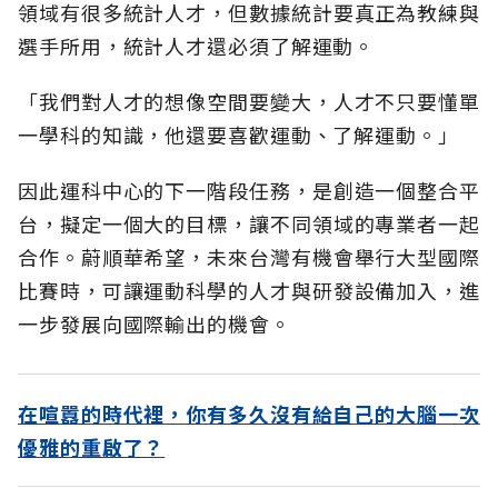
領域有很多統計人才，但數據統計要真正為教練與
選手所用，統計人才還必須了解運動。
「我們對人才的想像空間要變大，人才不只要懂單
一學科的知識，他還要喜歡運動、了解運動。」
因此運科中心的下一階段任務，是創造一個整合平
台，擬定一個大的目標，讓不同領域的專業者一起
合作。蔚順華希望，未來台灣有機會舉行大型國際
比賽時，可讓運動科學的人才與研發設備加入，進
一步發展向國際輸出的機會。
在喧囂的時代裡，你有多久沒有給自己的大腦一次
優雅的重啟了？