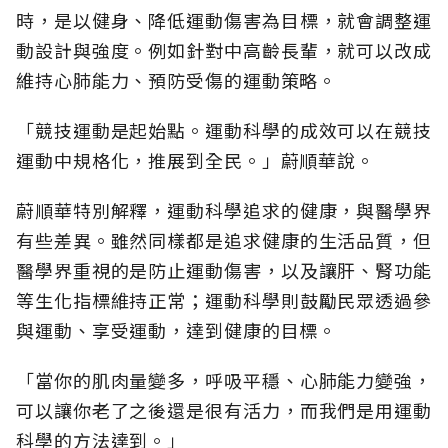
時，是以健身、降低運動傷害為目標，就會調整運
動設計與強度。例如針對中高齡長輩，就可以改成
維持心肺能力、預防受傷的運動策略。
「競技運動是起始點。運動科學的成效可以在競技
運動中規格化，推展到全民。」蔚順華說。
蔚順華特別解釋，運動科學追求的健康，與醫學界
有些差異。雖然同樣都是追求健康的生活品質，但
醫學界重視的是防止運動傷害，以及讓肝、腎功能
等生化指標維持正常；運動科學則鼓勵民眾透過參
與運動、享受運動，達到健康的目標。
「當你的肌肉量變多，呼吸平穩、心肺能力變強，
可以讓你老了之後還是很有活力，而我們是用運動
科學的方法達到。」