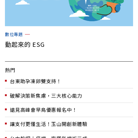
數位專題
動起來的 ESG
熱門
台東助孕凍卵雙支持！
破解決策新焦慮，三大核心能力
遠見高峰會早鳥優惠報名中！
讓支付更懂生活！玉山開創新體驗