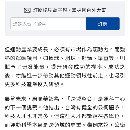
訂閱遠見電子報，掌握國內外大事
訂閱
但運動產業要成長，必須有市場作為驅動力。而強
勢的運動項目，如棒球、羽球、射箭、舉重等，則
賦予了研發能量，提升研發成功的機率。成功之
後，才能進一步帶動其他運動領域往前走，也吸引
更多科技產業投入研發。
展望未來，蔚順華認為，「跨域整合」是運科中心
的下一個挑戰。他指出，台灣有健全的公衛體系，
科技人才也非常多，但這些人才都散落在各單位，
而運動科學本身是跨領域的專業。舉例來說，公衛