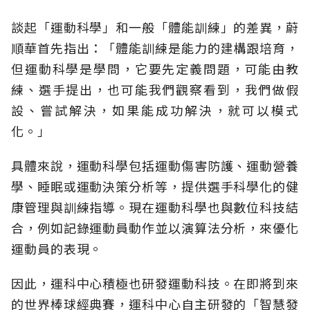
談起「運動科學」和一般「體能訓練」的差異，蔚
順華首先指出：「體能訓練是能力的建構跟培育，
但運動科學是學問，它要先定義問題，可能由教
練、選手提出，也可能我們觀察看到，我們做假
設、嘗試解決，如果能成功解決，就可以模式
化。」
具體來說，運動科學包括運動傷害防護、運動營養
學、睡眠或運動決策分析等，提供選手科學化的健
康管理與訓練指導。現在運動科學也與數位科技結
合，例如記錄運動員動作並以演算法分析，來優化
運動員的表現。
因此，運科中心積極也研發運動科技。在即將到來
的世界棒球經典賽，運科中心自主研發的「智慧發