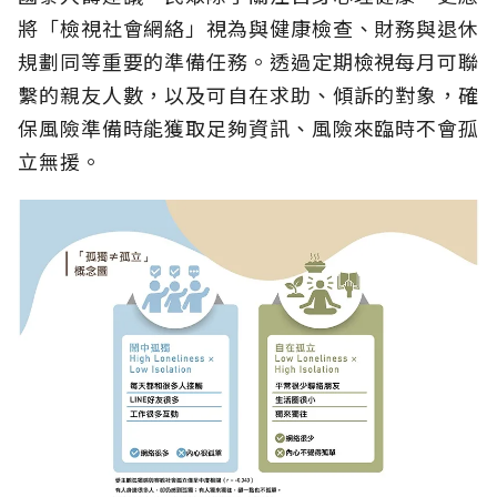
將「檢視社會網絡」視為與健康檢查、財務與退休
規劃同等重要的準備任務。透過定期檢視每月可聯
繫的親友人數，以及可自在求助、傾訴的對象，確
保風險準備時能獲取足夠資訊、風險來臨時不會孤
立無援。