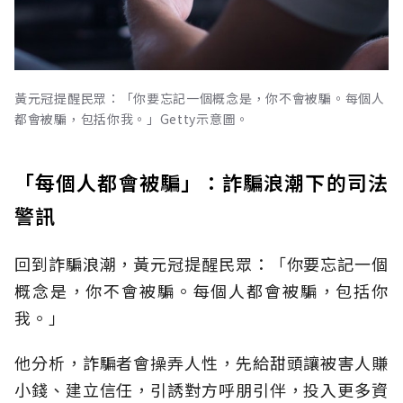
黃元冠提醒民眾：「你要忘記一個概念是，你不會被騙。每個人
都會被騙，包括你我。」Getty示意圖。
「每個人都會被騙」：詐騙浪潮下的司法
警訊
回到詐騙浪潮，黃元冠提醒民眾：「你要忘記一個
概念是，你不會被騙。每個人都會被騙，包括你
我。」
他分析，詐騙者會操弄人性，先給甜頭讓被害人賺
小錢、建立信任，引誘對方呼朋引伴，投入更多資