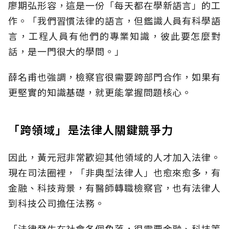
廖期弘形容，這是一份「每天都在學新語言」的工
作。「我們習慣法律的語言，但鑑識人員有科學語
言，工程人員有他們的專業知識，彼此要怎麼對
話，是一門很大的學問。」
薛名甫也強調，檢察官很需要跨部門合作，如果有
更堅實的知識基礎，就更能掌握問題核心。
「跨領域」是法律人關鍵競爭力
因此，黃元冠非常歡迎其他領域的人才加入法律。
現在司法圈裡，「非典型法律人」也愈來愈多，有
金融、科技背景，有醫師轉職檢察官，也有法律人
到科技公司擔任法務。
「法律發生在社會各個角落，很需要金融、科技等