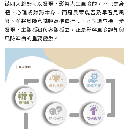
從四大趨勢可以發現，影響人生風險的，不只是身
體、心理或財務本身，而是民眾能否及早看見風
險、並將風險意識轉為準備行動。本次調查進一步
發現，主觀孤獨與客觀孤立，正是影響風險認知與
風險準備的重要變數。