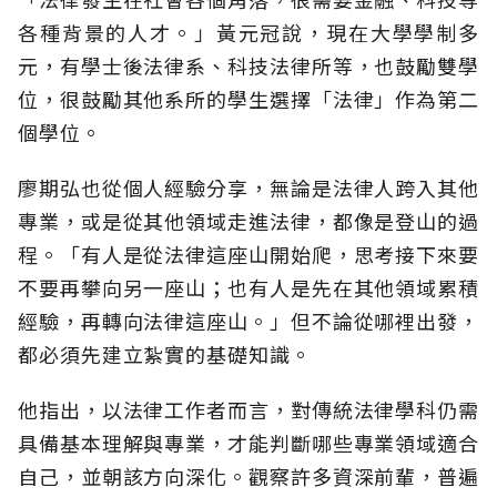
各種背景的人才。」黃元冠說，現在大學學制多
元，有學士後法律系、科技法律所等，也鼓勵雙學
位，很鼓勵其他系所的學生選擇「法律」作為第二
個學位。
廖期弘也從個人經驗分享，無論是法律人跨入其他
專業，或是從其他領域走進法律，都像是登山的過
程。「有人是從法律這座山開始爬，思考接下來要
不要再攀向另一座山；也有人是先在其他領域累積
經驗，再轉向法律這座山。」但不論從哪裡出發，
都必須先建立紮實的基礎知識。
他指出，以法律工作者而言，對傳統法律學科仍需
具備基本理解與專業，才能判斷哪些專業領域適合
自己，並朝該方向深化。觀察許多資深前輩，普遍