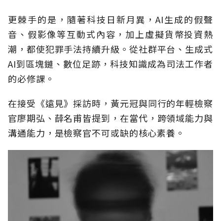
更棘手的是，隨著科技日新月異，AI生成的假聲
音、假影像等互動式內容，加上虛擬貨幣投資熱
潮，都使犯罪手法持續升級。從社群平台、生成式
AI到區塊鏈、數位足跡，科技知識成為司法工作者
的必修課。
在接受《遠見》採訪時，黃元冠與同行的年輕檢察
官廖期弘、薛名甫皆提到，在當代，跨領域能力與
溝通能力，是檢察官不可或缺的核心素養。