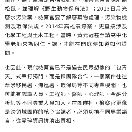
松鼠，並理解《野生動物保育法》；2013日月光
廢水污染案，檢察官要了解廢棄物處理、污染物檢
測及環保法規。2014年高雄氣爆案，更直接涉及
化學工程與土木工程。當時，黃元冠甚至請高中化
學老師來為同仁上課，才能在開庭時知道如何提
問。
也因此，現代檢察官已不是過去民眾想像的「包青
天」式單打獨鬥，而是採團隊合作，一個案件往往
牽涉移民署、海巡署、環保局等不同專業機關，也
可能有鑑識人員、工程師、醫師、心理師、金融分
析師等不同專業人員加入。在團隊裡，檢察官更像
是跨領域團隊的核心協調者，必須切換不同專業語
言，從零碎資訊拼湊出真相。