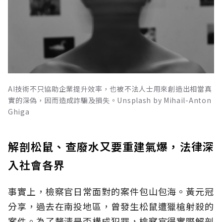
AI技術不只協助企業提升效率，也被不法人士用來創造出相當真
實的深偽，因而造成詐騙及損失。Unsplash by Mihail-Anton
Ghiga
解剖松鼠、查廢水又要重建氣爆，法律深
入社會各界
事實上，檢察官日常面對的案件包山包海。黃元冠
分享，過去在南投地區，曾發生松鼠遭獵槍射殺的
案件。為了釐清是否構成犯罪，檢察官得實際解剖