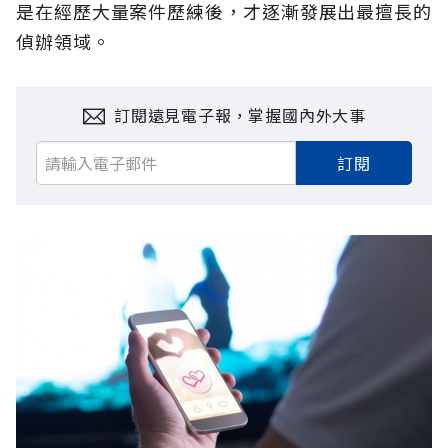
是在經歷大量案件歷練後，才逐漸發展出最擅長的
偵辦領域。
訂閱遠見電子報，掌握國內外大事
訂閱