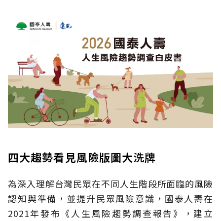
四大趨勢看見風險版圖大洗牌
為深入理解台灣民眾在不同人生階段所面臨的風險
認知與準備，並提升民眾風險意識，國泰人壽在
2021年發布《人生風險趨勢調查報告》，建立