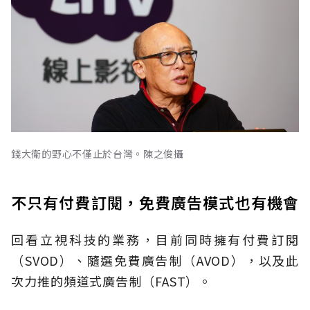
錢大衛的野心不僅止於台灣。陳之俊攝
不只有付費訂閱，免費廣告模式也有機會
回看立視科技的業務，目前同時擁有付費訂閱
（SVOD）、隨選免費廣告制（AVOD），以及此
次力推的頻道式廣告制（FAST）。