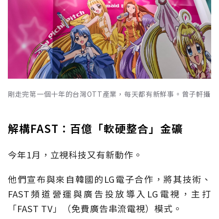
剛走完第一個十年的台灣OTT產業，每天都有新鮮事。曾子軒攝
解構FAST：百億「軟硬整合」金礦
今年1月，立視科技又有新動作。
他們宣布與來自韓國的LG電子合作，將其技術、
FAST頻道營運與廣告投放導入LG電視，主打
「FAST TV」（免費廣告串流電視）模式。