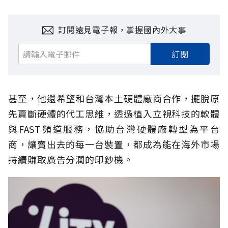
訂閱遠見電子報，掌握國內外大事
訂閱
甚至，他還希望和台灣本土硬體廠商合作，擺脫原
先賣斷硬體的代工思維，透過植入立視科技的軟體
與FAST頻道服務，協助台灣硬體廠轉型為平台
商，讓賣出去的每一台裝置，都成為能在海外市場
持續賺取廣告分潤的印鈔機。