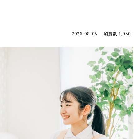
2026-08-05
瀏覽數
1,050+