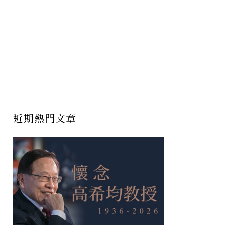
近期熱門文章