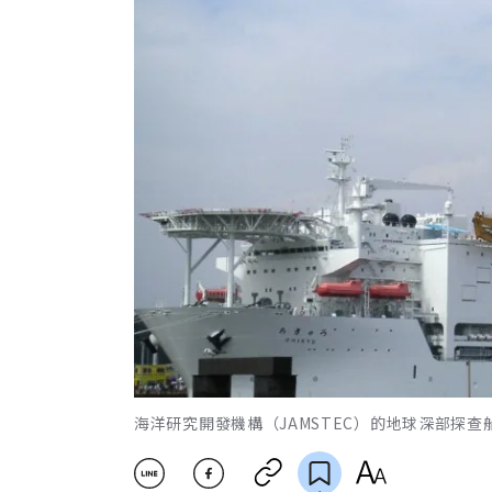
海洋研究開發機構（JAMSTEC）的地球深部探查船「地球