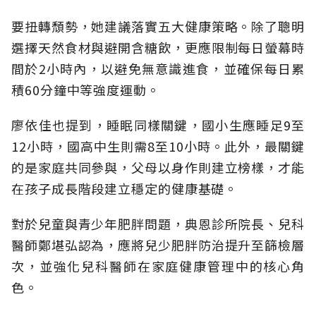
要扭轉頹勢，她建議落實五大健康策略。除了聰明
選擇天然食材與避開含糖飲，更應限制每日螢幕時
間於2小時內，以避免無意識進食，並確保每日累
積60分鐘中等強度運動。
廖依佳也提到，睡眠同樣關鍵，國小生應睡足9至
12小時，國高中生則需8至10小時。此外，最關鍵
的是家庭共同參與，父母以身作則建立榜樣，才能
在孩子成長階段建立穩定的健康基礎。
對於兒童與青少年肥胖問題，典恩診所院長、兒科
醫師鄭堪弘認為，應將兒少肥胖防治提升至篩檢層
次，並強化兒科醫師在家庭健康管理中的核心角
色。