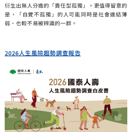
衍生出無人分擔的「責任型孤獨」。更值得留意的
是，「自覺不孤獨」的人可能同時是社會連結薄
弱、也較不易被辨識的一群。
2026人生風險趨勢調查報告