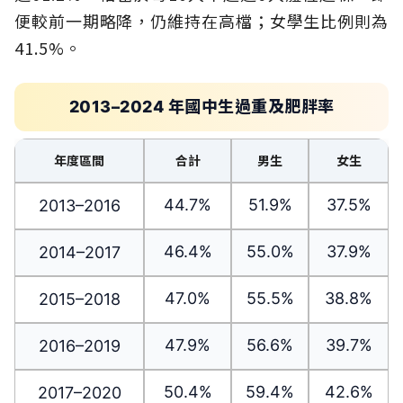
便較前一期略降，仍維持在高檔；女學生比例則為
41.5%。
2013–2024 年國中生過重及肥胖率
年度區間
合計
男生
女生
44.7%
51.9%
37.5%
2013–2016
46.4%
55.0%
37.9%
2014–2017
47.0%
55.5%
38.8%
2015–2018
47.9%
56.6%
39.7%
2016–2019
50.4%
59.4%
42.6%
2017–2020