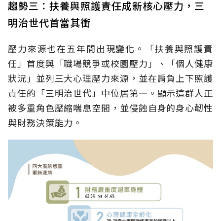
趨勢三：扶養與照護責任成新核心壓力，三
明治世代首當其衝
壓力來源也在五年間出現變化。「扶養與照護責
任」首度與「職場競爭或校園壓力」、「個人健康
狀況」並列三大心理壓力來源，並在肩負上下照護
責任的「三明治世代」中位居第一。顯示這群人正
被多重角色壓縮喘息空間，並侵蝕自身的身心韌性
與財務決策能力。