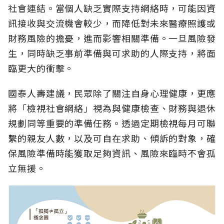
社會連結。當個人缺乏實際支持網絡時，可能因資
訊接收與交流機會較少，而降低對未來醫療照護或
財務風險的擔憂，進而影響相關準備。一旦風險發
生，同時缺乏事前準備與可求助的人際支持，將面
臨更大的衝擊。
國泰人壽建議，民眾除了關注自身心理健康，更應
將「檢視社會網絡」視為與健康檢查、財務與退休
規劃同等重要的準備任務。透過定期檢視每月可聯
繫的親友人數，以及可自在求助、傾訴的對象，確
保風險準備時能獲取足夠資訊、風險來臨時不會孤
立無援。