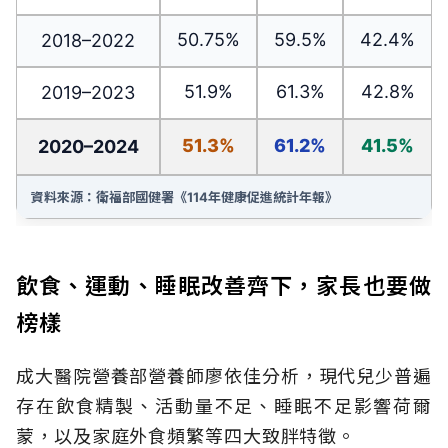
50.75%
59.5%
42.4%
2018–2022
51.9%
61.3%
42.8%
2019–2023
51.3%
61.2%
41.5%
2020–2024
資料來源：衛福部國健署《114年健康促進統計年報》
飲食、運動、睡眠改善齊下，家長也要做
榜樣
成大醫院營養部營養師廖依佳分析，現代兒少普遍
存在飲食精製、活動量不足、睡眠不足影響荷爾
蒙，以及家庭外食頻繁等四大致胖特徵。