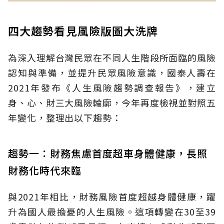
四大趨勢看見風險版圖大洗牌
為深入理解台灣民眾在不同人生階段所面臨的風險
認知與準備，並提升民眾風險意識，國泰人壽在
2021年發布《人生風險趨勢調查報告》，建立
身、心、財三大風險輪廓，今年再度檢視並對照五
年變化，整理出以下趨勢：
趨勢一：財務焦慮首度超車身體健康，長照
財務化時代來臨
與2021年相比，財務風險首度超越身體健康，躍
升為國人最擔憂的人生風險。這項轉變在30至39