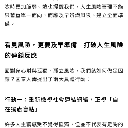
險時更加脆弱。這也提醒我們，人生風險管理不能
只著重單一面向，而應及早辨識風險、建立全面準
備。
看見風險，更要及早準備 打破人生風險
的連鎖反應
面對身心財與孤獨、孤立風險，我們該如何做足因
應？國泰人壽提出了兩大具體行動：
行動一：重新檢視社會連結網絡，正視「自
在獨處盲點」
許多人主觀感受不覺得孤獨，但並不代表有足夠的