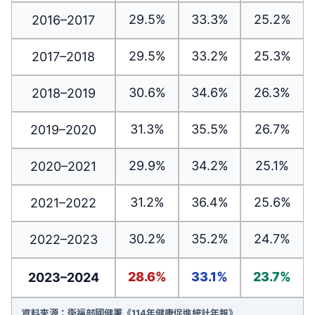
29.5%
33.3%
25.2%
2016–2017
29.5%
33.2%
25.3%
2017–2018
30.6%
34.6%
26.3%
2018–2019
31.3%
35.5%
26.7%
2019–2020
29.9%
34.2%
25.1%
2020–2021
31.2%
36.4%
25.6%
2021–2022
30.2%
35.2%
24.7%
2022–2023
28.6%
33.1%
23.7%
2023–2024
資料來源：衛福部國健署《114年健康促進統計年報》