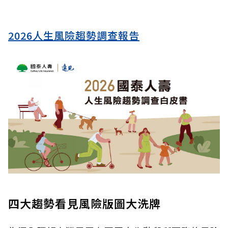
2026人生風險趨勢調查報告
四大趨勢看見風險版圖大洗牌