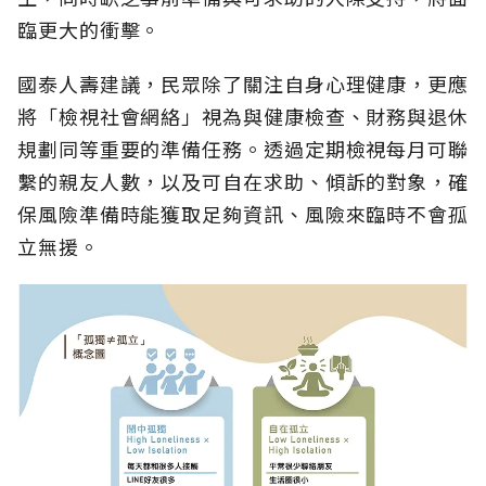
臨更大的衝擊。
國泰人壽建議，民眾除了關注自身心理健康，更應
將「檢視社會網絡」視為與健康檢查、財務與退休
規劃同等重要的準備任務。透過定期檢視每月可聯
繫的親友人數，以及可自在求助、傾訴的對象，確
保風險準備時能獲取足夠資訊、風險來臨時不會孤
立無援。