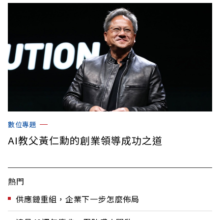
數位專題
AI教父黃仁勳的創業領導成功之道
熱門
供應鏈重組，企業下一步怎麼佈局