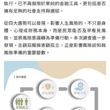
執行，已不再侷限於單純的金融工具，更包括是否
擁有足夠的社會支持與連結。
從四大趨勢可以發現，影響人生風險的，不只是身
體、心理或財務本身，而是民眾能否及早看見風
險、並將風險意識轉為準備行動。本次調查進一步
發現，主觀孤獨與客觀孤立，正是影響風險認知與
風險準備的重要變數。