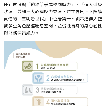
任」首度與「職場競爭或校園壓力」、「個人健康
狀況」並列三大心理壓力來源，並在肩負上下照護
責任的「三明治世代」中位居第一。顯示這群人正
被多重角色壓縮喘息空間，並侵蝕自身的身心韌性
與財務決策能力。