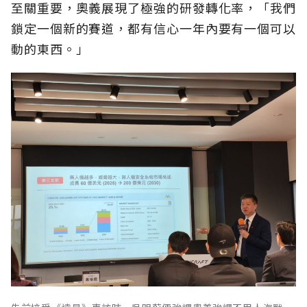
至關重要，奧義展現了極強的研發轉化率，「我們
鎖定一個新的賽道，都有信心一年內要有一個可以
動的東西。」