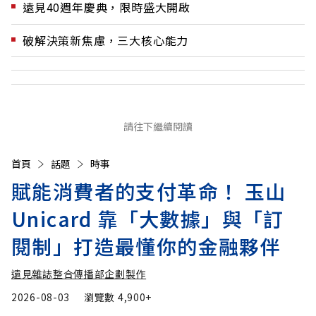
遠見40週年慶典，限時盛大開啟
破解決策新焦慮，三大核心能力
請往下繼續閱讀
首頁
話題
時事
賦能消費者的支付革命！ 玉山
Unicard 靠「大數據」與「訂
閱制」打造最懂你的金融夥伴
遠見雜誌整合傳播部企劃製作
2026-08-03
瀏覽數
4,900+