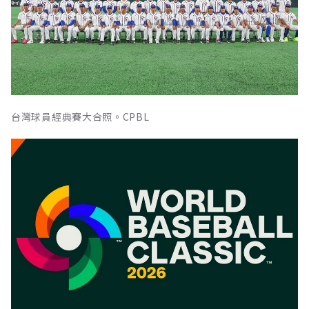
台灣球員經典賽大合照。CPBL