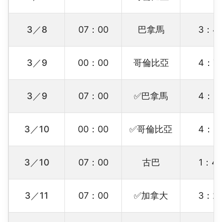
3／8
07：00
巴拿馬
3：4
3／9
00：00
哥倫比亞
4：7
3／9
07：00
✅巴拿馬
4：3
3／10
00：00
✅哥倫比亞
4：3
3／10
07：00
古巴
1：4
3／11
07：00
✅加拿大
3：2