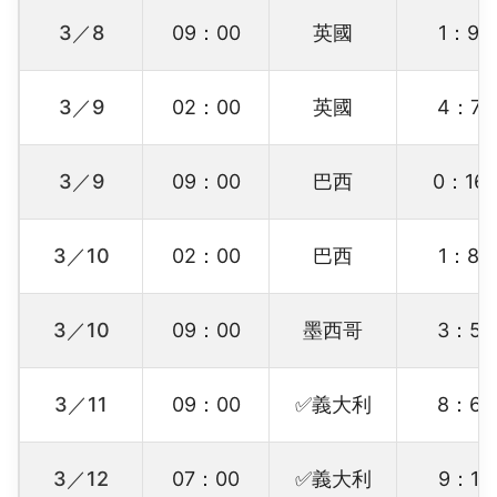
3／8
09：00
英國
1：9
3／9
02：00
英國
4：7
3／9
09：00
巴西
0：16
3／10
02：00
巴西
1：8
3／10
09：00
墨西哥
3：5
3／11
09：00
✅義大利
8：6
3／12
07：00
✅義大利
9：1