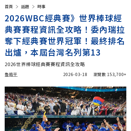
首頁
話題
時事
2026WBC經典賽》世界棒球經
典賽賽程資訊全攻略！委內瑞拉
奪下經典賽世界冠軍！最終排名
出爐，本屆台灣名列第13
2026世界棒球經典賽賽程資訊全攻略
魯皓平
2026-03-18
瀏覽數
153,700+