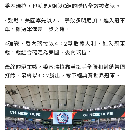
委內瑞拉，也就是A組與C組的隊伍全數被淘汰。
4強戰，美國率先以2：1擊敗多明尼加，進入冠軍
戰，離冠軍僅差一步之遙。
4強戰，委內瑞拉以4：2擊敗義大利，進入冠軍
戰，戰組合確定為美國、委內瑞拉。
最終的冠軍戰，委內瑞拉靠著投手全聯和封鎖美國
打線，最終以3：2勝出，奪下經典賽世界冠軍。