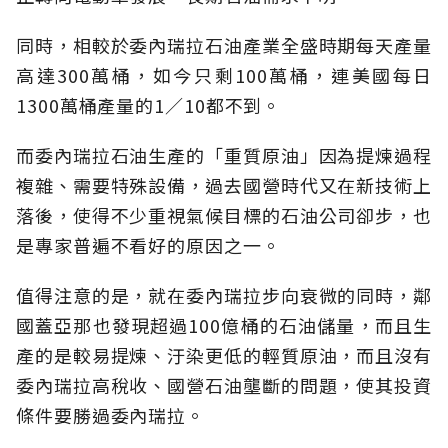
同時，相較於委內瑞拉石油產業全盛時期每天產量
高達300萬桶，如今只剩100萬桶，連美國每日
1300萬桶產量的1／10都不到。
而委內瑞拉石油生產的「重質原油」因為提煉過程
複雜、需要特殊設備，過去國營時代又在新技術上
落後，使得不少重視氣候目標的石油公司卻步，也
是專家普遍不看好的原因之一。
值得注意的是，就在委內瑞拉步向衰微的同時，鄰
國蓋亞那也發現超過100億桶的石油儲量，而且生
產的是較易提煉、汙染更低的輕質原油，而且沒有
委內瑞拉高稅收、國營石油壟斷的問題，使其投資
條件要勝過委內瑞拉。