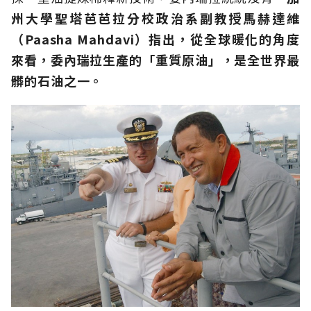
州大學聖塔芭芭拉分校政治系副教授馬赫達維
（Paasha Mahdavi）指出，從全球暖化的角度
來看，委內瑞拉生產的「重質原油」，是全世界最
髒的石油之一。