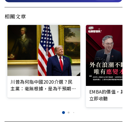
相關文章
川普為何指中國2020介選？民
主黨：毫無根據，是為干預期中
EMBA的價值，
選舉
立即收聽