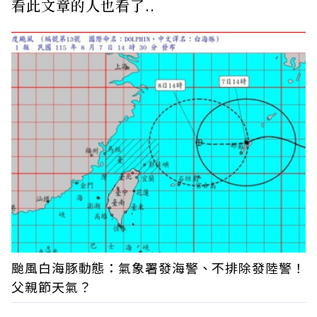
看此文章的人也看了..
颱風白海豚動態：氣象署發海警、不排除發陸警！
父親節天氣？