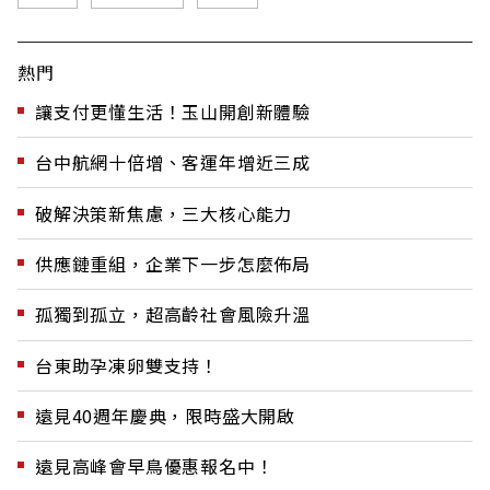
熱門
讓支付更懂生活！玉山開創新體驗
台中航網十倍增、客運年增近三成
破解決策新焦慮，三大核心能力
供應鏈重組，企業下一步怎麼佈局
孤獨到孤立，超高齡社會風險升溫
台東助孕凍卵雙支持！
遠見40週年慶典，限時盛大開啟
遠見高峰會早鳥優惠報名中！