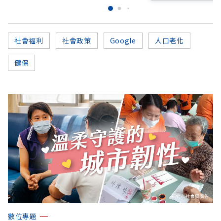
社會福利
社會政策
Google
人口老化
健保
數位專題