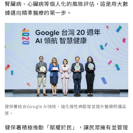
腎臟病、心臟病等個人化的風險評估，這是用大數
據邁向精準醫療的第一步。
健保署結合Google AI技術，強化慢性病管理並提升醫療照護品
質。
健保署積極推動「賦權於民」，讓民眾擁有並管理