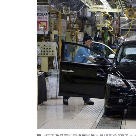
圖／汽車及其零件製造業從業人員總數約8萬多人