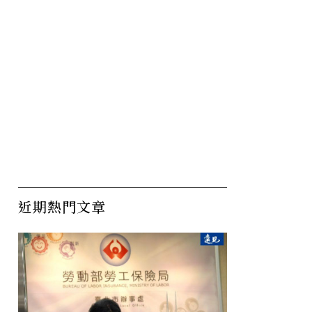
近期熱門文章