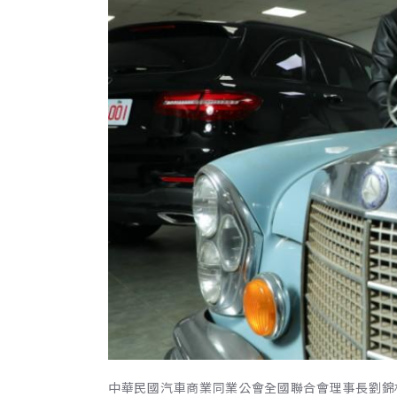
中華民國汽車商業同業公會全國聯合會理事長劉錦