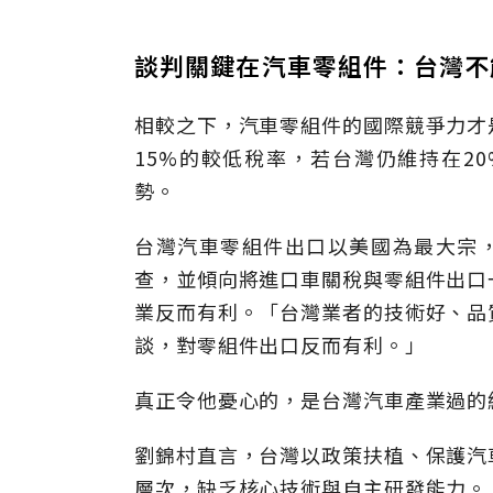
談判關鍵在汽車零組件：台灣不
相較之下，汽車零組件的國際競爭力才
15%的較低稅率，若台灣仍維持在2
勢。
台灣汽車零組件出口以美國為最大宗，
查，並傾向將進口車關稅與零組件出口
業反而有利。「台灣業者的技術好、品
談，對零組件出口反而有利。」
真正令他憂心的，是台灣汽車產業過的
劉錦村直言，台灣以政策扶植、保護汽
層次，缺乏核心技術與自主研發能力。