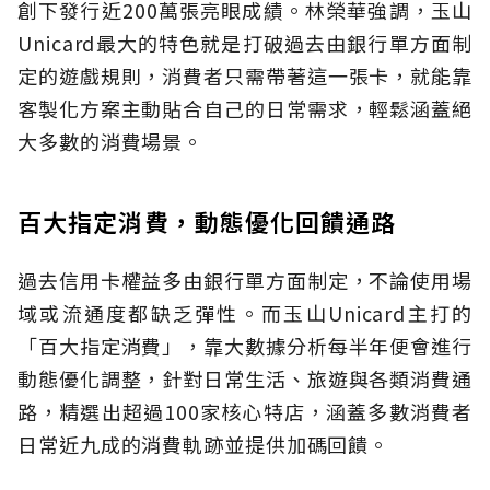
創下發行近200萬張亮眼成績。林榮華強調，玉山
Unicard最大的特色就是打破過去由銀行單方面制
定的遊戲規則，消費者只需帶著這一張卡，就能靠
客製化方案主動貼合自己的日常需求，輕鬆涵蓋絕
大多數的消費場景。
百大指定消費，動態優化回饋通路
過去信用卡權益多由銀行單方面制定，不論使用場
域或流通度都缺乏彈性。而玉山Unicard主打的
「百大指定消費」，靠大數據分析每半年便會進行
動態優化調整，針對日常生活、旅遊與各類消費通
路，精選出超過100家核心特店，涵蓋多數消費者
日常近九成的消費軌跡並提供加碼回饋。