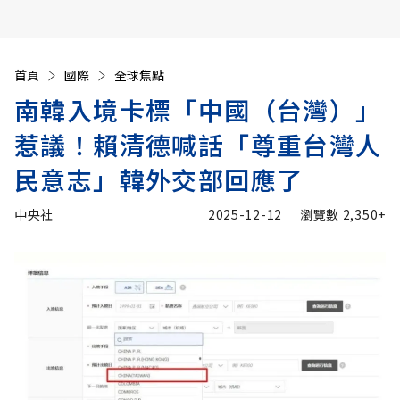
首頁
國際
全球焦點
南韓入境卡標「中國（台灣）」
惹議！賴清德喊話「尊重台灣人
民意志」韓外交部回應了
中央社
2025-12-12
瀏覽數
2,350+