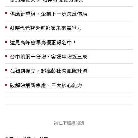
供應鏈重組，企業下一步怎麼佈局
AI時代元智超前部署未來競爭力
遠見高峰會早鳥優惠報名中！
台中航網十倍增、客運年增近三成
孤獨到孤立，超高齡社會風險升溫
破解決策新焦慮，三大核心能力
請往下繼續閱讀