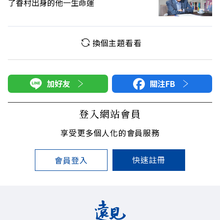
了眷村出身的他一生命運
換個主題看看
加好友
關注FB
登入網站會員
享受更多個人化的會員服務
快速註冊
會員登入