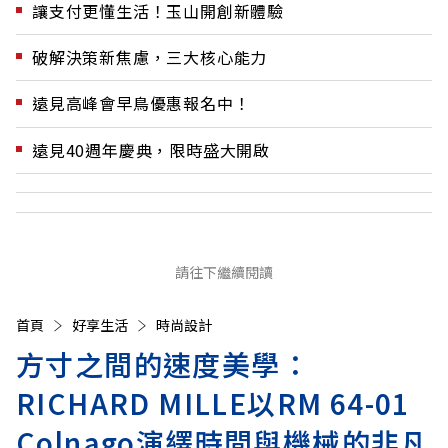
讓支付更懂生活！玉山開創新體驗
破解決策新焦慮，三大核心能力
遠見高峰會早鳥優惠報名中！
遠見40週年慶典，限時盛大開啟
請往下繼續閱讀
首頁
好享生活
時尚設計
方寸之間的速度美學：
RICHARD MILLE以RM 64-01
Colnago演繹時間與機械的非凡