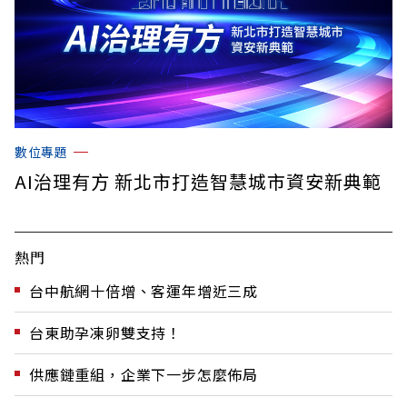
數位專題
AI治理有方 新北市打造智慧城市資安新典範
熱門
台中航網十倍增、客運年增近三成
台東助孕凍卵雙支持！
供應鏈重組，企業下一步怎麼佈局