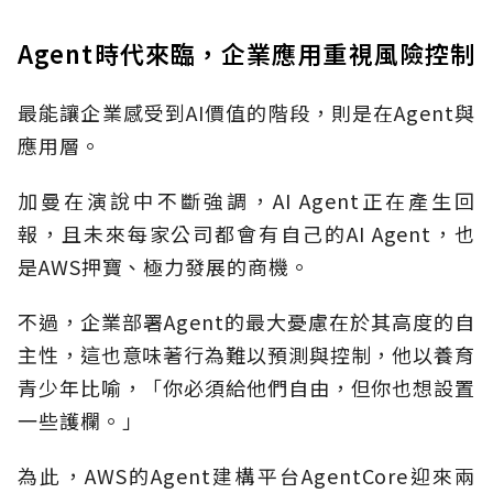
Agent時代來臨，企業應用重視風險控制
最能讓企業感受到AI價值的階段，則是在Agent與
應用層。
加曼在演說中不斷強調，AI Agent正在產生回
報，且未來每家公司都會有自己的AI Agent，也
是AWS押寶、極力發展的商機。
不過，企業部署Agent的最大憂慮在於其高度的自
主性，這也意味著行為難以預測與控制，他以養育
青少年比喻，「你必須給他們自由，但你也想設置
一些護欄。」
為此，AWS的Agent建構平台AgentCore迎來兩