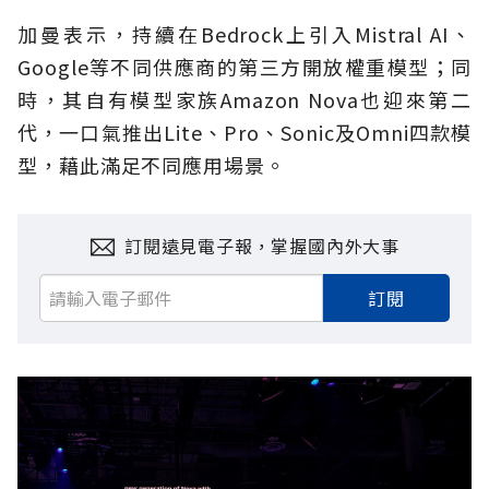
加曼表示，持續在Bedrock上引入Mistral AI、
Google等不同供應商的第三方開放權重模型；同
時，其自有模型家族Amazon Nova也迎來第二
代，一口氣推出Lite、Pro、Sonic及Omni四款模
型，藉此滿足不同應用場景。
訂閱遠見電子報，掌握國內外大事
訂閱