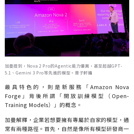
加曼提到，Nova 2 Pro的Agentic能力優異，甚至超越GPT-
5.1、Gemini 3 Pro等先進的模型。曾子軒攝
最具特色的，則是新服務「Amazon Nova
Forge」背後所謂「開放訓練模型（Open-
Training Models）」的概念。
加曼解釋，企業若想要擁有專屬於自家的模型，通
常有兩種路徑。首先，自然是像所有模型研發商一