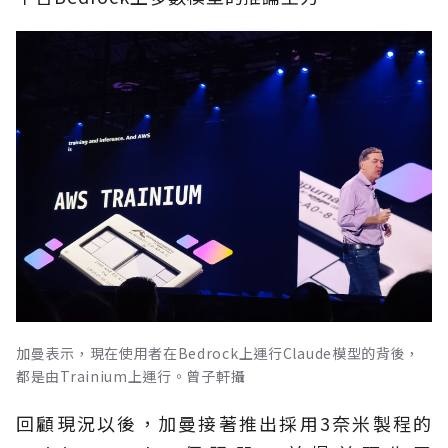
加曼表示，現在使用者在Bedrock上運行Claude模型的背後，
都是由Trainium上運行。曾子軒攝
回顧現況以後，加曼接著推出採用3奈米製程的