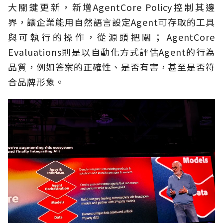
大關鍵更新，新增AgentCore Policy控制其邊
界，讓企業能用自然語言設定Agent可存取的工具
與可執行的操作，從源頭把關； AgentCore
Evaluations則是以自動化方式評估Agent的行為
品質，例如答案的正確性、是否有害，甚至是否符
合品牌形象。