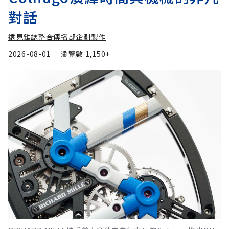
對話
遠見雜誌整合傳播部企劃製作
2026-08-01
瀏覽數
1,150+