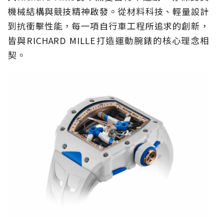
機械結構與競技精神啟發。從材料科技、輕量設計
到抗衝擊性能，每一項自行車工程所追求的創新，
皆與RICHARD MILLE打造運動腕錶的核心理念相
契。