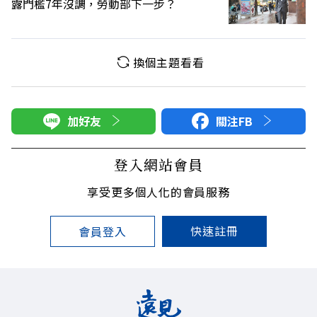
露門檻7年沒調，勞動部下一步？
換個主題看看
加好友
關注FB
登入網站會員
享受更多個人化的會員服務
快速註冊
會員登入