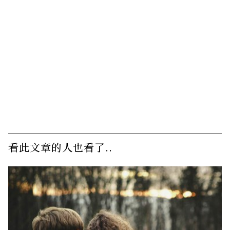
看此文章的人也看了..