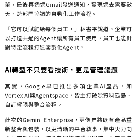
單，最後再透過Gmail發送通知，實現過去需要數
天、跨部門協調的自動化工作流程。
「它可以賦能給每個員工，」林書平說道。企業可
以打造共通的Agent讓所有員工使用，員工也能針
對特定流程打造客製化Agent。
AI轉型不只要看技術，更是管理議題
其實，Google早已推出多項企業AI產品，如
Vertex AI與Agentspace，皆主打破除資料孤島、
自訂權限與整合流程。
此次的Gemini Enterprise，更像是將既有產品重
新整合與包裝，以更清晰的平台敘事，集中火力向