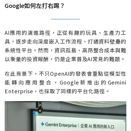
Google如何左打右踢？
AI應用的演進路徑，正從有趣的玩具、生產力工
具，逐步走向深度嵌入工作流程、打通資料壁壘的
系統性平台。然而，資訊孤島、高昂整合成本與難
以衡量的投資報酬，仍是企業普及AI常見的難題。
在此背景下，不只OpenAI的發表會重點從模型性
能轉向應用整合，Google新推出的Gemini
Enterprise，也採取了同樣的平台化路徑。