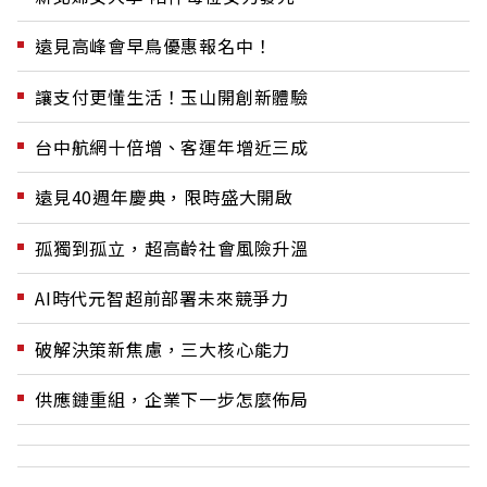
遠見高峰會早鳥優惠報名中！
讓支付更懂生活！玉山開創新體驗
台中航網十倍增、客運年增近三成
遠見40週年慶典，限時盛大開啟
孤獨到孤立，超高齡社會風險升溫
AI時代元智超前部署未來競爭力
破解決策新焦慮，三大核心能力
供應鏈重組，企業下一步怎麼佈局