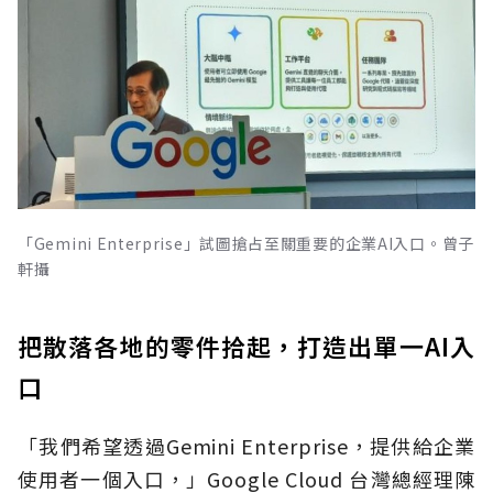
「Gemini Enterprise」試圖搶占至關重要的企業AI入口。曾子
軒攝
把散落各地的零件拾起，打造出單一AI入
口
「我們希望透過Gemini Enterprise，提供給企業
使用者一個入口，」Google Cloud 台灣總經理陳