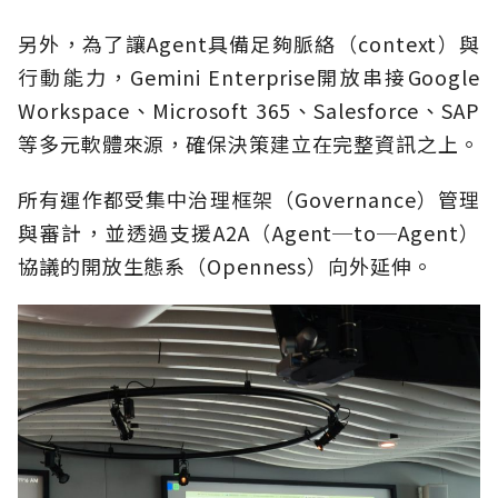
另外，為了讓Agent具備足夠脈絡（context）與
行動能力，Gemini Enterprise開放串接Google
Workspace、Microsoft 365、Salesforce、SAP
等多元軟體來源，確保決策建立在完整資訊之上。
所有運作都受集中治理框架（Governance）管理
與審計，並透過支援A2A（Agent─to─Agent）
協議的開放生態系（Openness）向外延伸。