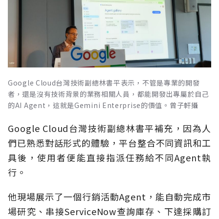
Google Cloud台灣技術副總林書平表示，不管是專業的開發
者，還是沒有技術背景的業務相關人員，都能開發出專屬於自己
的AI Agent，這就是Gemini Enterprise的價值。曾子軒攝
Google Cloud台灣技術副總林書平補充，因為人
們已熟悉對話形式的體驗，平台整合不同資訊和工
具後，使用者便能直接指派任務給不同Agent執
行。
他現場展示了一個行銷活動Agent，能自動完成市
場研究、串接ServiceNow查詢庫存、下達採購訂