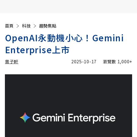
首頁
科技
趨勢焦點
OpenAI永動機小心！Gemini
Enterprise上市
曾子軒
2025-10-17
瀏覽數
1,000+