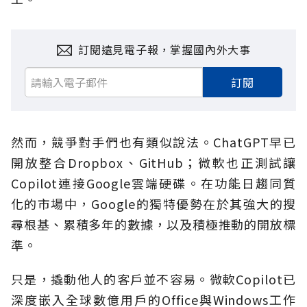
訂閱遠見電子報，掌握國內外大事
訂閱
然而，競爭對手們也有類似說法。ChatGPT早已
開放整合Dropbox、GitHub；微軟也正測試讓
Copilot連接Google雲端硬碟。在功能日趨同質
化的市場中，Google的獨特優勢在於其強大的搜
尋根基、累積多年的數據，以及積極推動的開放標
準。
只是，撬動他人的客戶並不容易。微軟Copilot已
深度嵌入全球數億用戶的Office與Windows工作