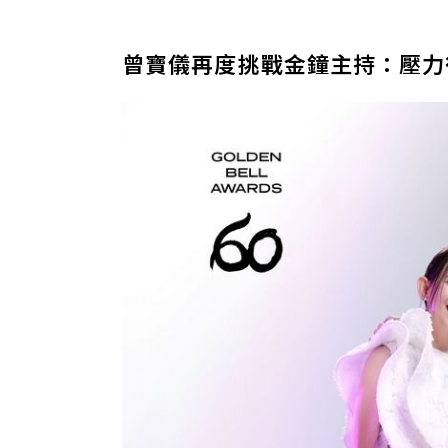
曾寶儀再度挑戰金鐘主持：壓力