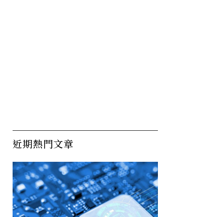
近期熱門文章